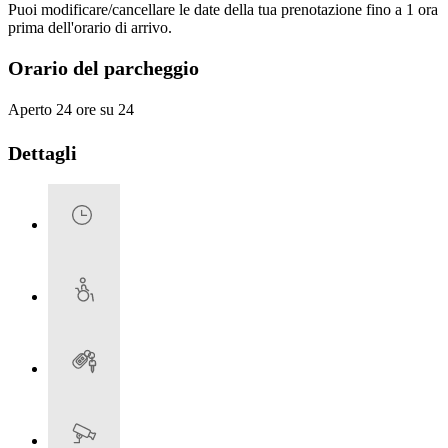
Puoi modificare/cancellare le date della tua prenotazione fino a 1 ora
prima dell'orario di arrivo.
Orario del parcheggio
Aperto 24 ore su 24
Dettagli