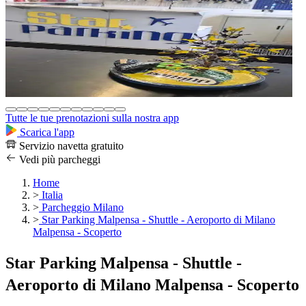
Tutte le tue prenotazioni sulla nostra app
Scarica l'app
Servizio navetta gratuito
Vedi più parcheggi
Home
>
Italia
>
Parcheggio Milano
>
Star Parking Malpensa - Shuttle - Aeroporto di Milano
Malpensa - Scoperto
Star Parking Malpensa - Shuttle -
Aeroporto di Milano Malpensa - Scoperto