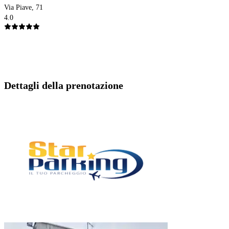
Via Piave, 71
4.0
Dettagli della prenotazione