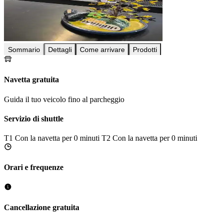
Sommario
Dettagli
Come arrivare
Prodotti
Navetta gratuita
Guida il tuo veicolo fino al parcheggio
Servizio di shuttle
T1
Con la navetta per 0 minuti
T2
Con la navetta per 0 minuti
Orari e frequenze
Cancellazione gratuita