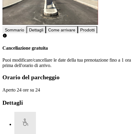
Sommario
Dettagli
Come arrivare
Prodotti
Cancellazione gratuita
Puoi modificare/cancellare le date della tua prenotazione fino a 1 ora
prima dell'orario di arrivo.
Orario del parcheggio
Aperto 24 ore su 24
Dettagli