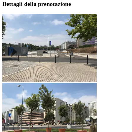
Dettagli della prenotazione