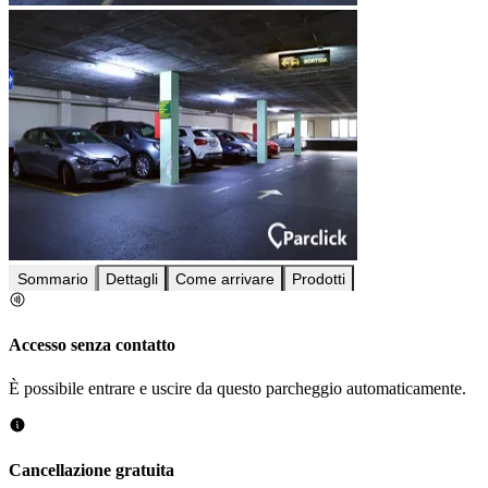
Sommario
Dettagli
Come arrivare
Prodotti
Accesso senza contatto
È possibile entrare e uscire da questo parcheggio automaticamente.
Cancellazione gratuita