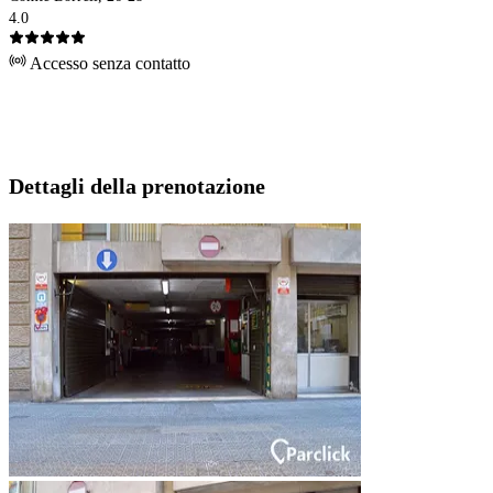
4.0
Accesso senza contatto
Dettagli della prenotazione