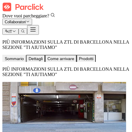
Dove vuoi parcheggiare?
Collaboratori
IT
PIÙ INFORMAZIONI SULLA ZTL DI BARCELLONA NELLA
SEZIONE "TI AIUTIAMO"
Sommario
Dettagli
Come arrivare
Prodotti
PIÙ INFORMAZIONI SULLA ZTL DI BARCELLONA NELLA
SEZIONE "TI AIUTIAMO"