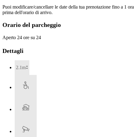
Puoi modificare/cancellare le date della tua prenotazione fino a 1 ora
prima dell'orario di arrivo.
Orario del parcheggio
Aperto 24 ore su 24
Dettagli
2.1m