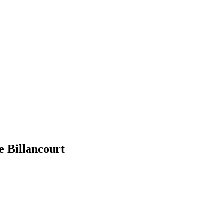
e Billancourt