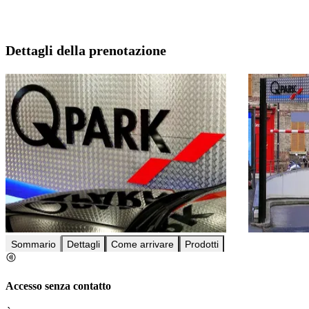
Dettagli della prenotazione
Sommario
Dettagli
Come arrivare
Prodotti
Accesso senza contatto