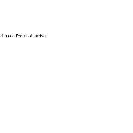
rima dell'orario di arrivo.