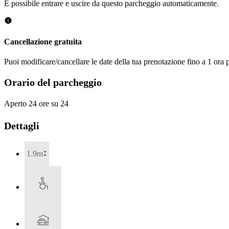
È possibile entrare e uscire da questo parcheggio automaticamente.
Cancellazione gratuita
Puoi modificare/cancellare le date della tua prenotazione fino a 1 ora p
Orario del parcheggio
Aperto 24 ore su 24
Dettagli
1.9m