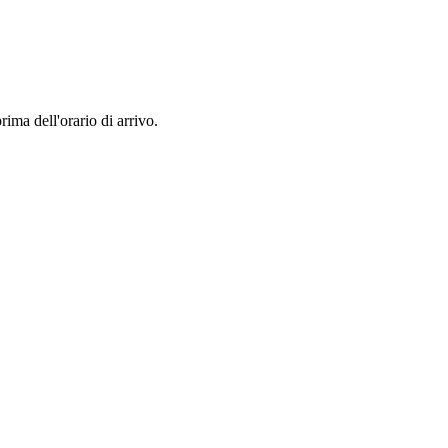
rima dell'orario di arrivo.