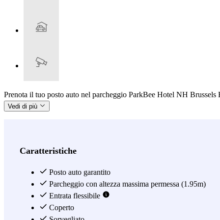
Prenota il tuo posto auto nel parcheggio ParkBee Hotel NH Brussels EU
Vedi di più
Caratteristiche
Posto auto garantito
Parcheggio con altezza massima permessa (1.95m)
Entrata flessibile
Coperto
Sorvegliato