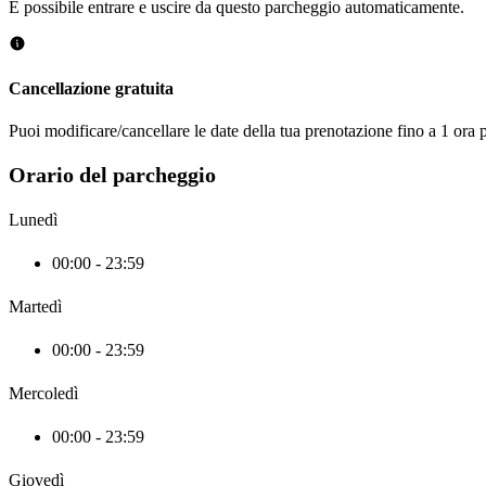
È possibile entrare e uscire da questo parcheggio automaticamente.
Cancellazione gratuita
Puoi modificare/cancellare le date della tua prenotazione fino a 1 ora p
Orario del parcheggio
Lunedì
00:00 - 23:59
Martedì
00:00 - 23:59
Mercoledì
00:00 - 23:59
Giovedì