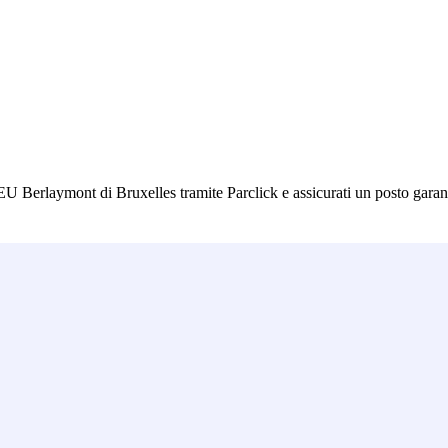
 Berlaymont di Bruxelles tramite Parclick e assicurati un posto garanti