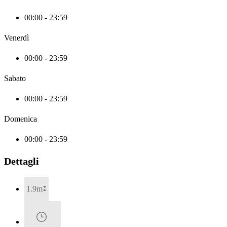
00:00 - 23:59
Venerdì
00:00 - 23:59
Sabato
00:00 - 23:59
Domenica
00:00 - 23:59
Dettagli
1.9m