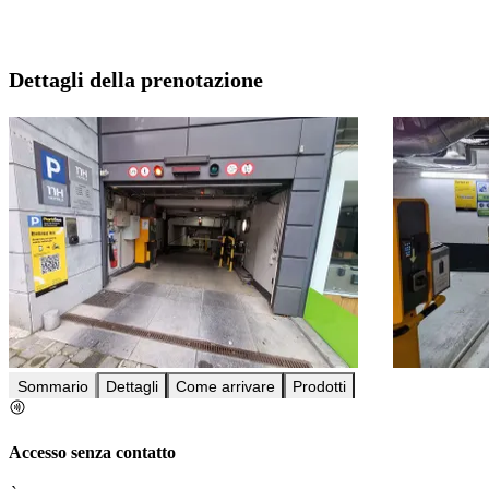
Dettagli della prenotazione
Sommario
Dettagli
Come arrivare
Prodotti
Accesso senza contatto