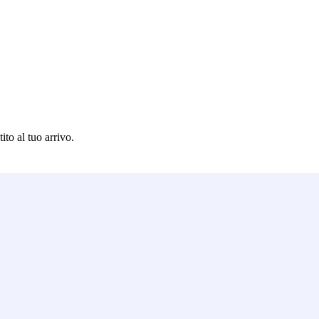
to al tuo arrivo.