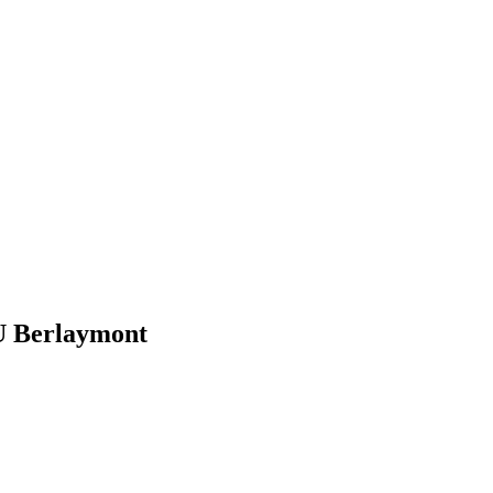
U Berlaymont