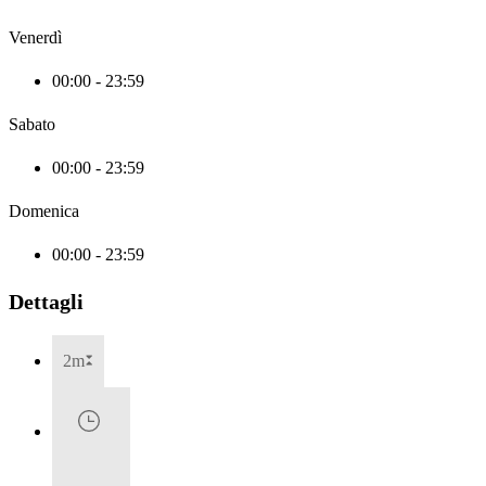
Venerdì
00:00 - 23:59
Sabato
00:00 - 23:59
Domenica
00:00 - 23:59
Dettagli
2m