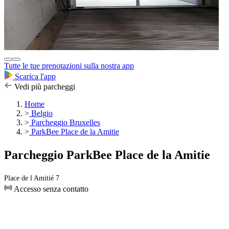
Tutte le tue prenotazioni sulla nostra app
Scarica l'app
Vedi più parcheggi
Home
>
Belgio
>
Parcheggio Bruxelles
>
ParkBee Place de la Amitie
Parcheggio ParkBee Place de la Amitie
Place de l Amitié 7
Accesso senza contatto