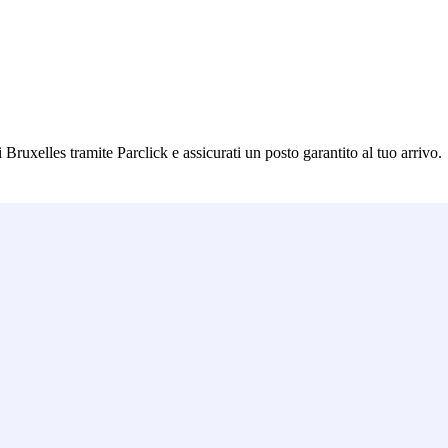
Bruxelles tramite Parclick e assicurati un posto garantito al tuo arrivo.