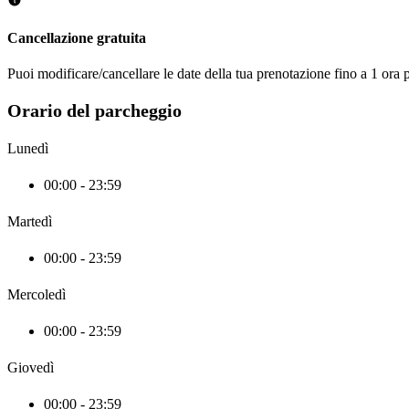
Cancellazione gratuita
Puoi modificare/cancellare le date della tua prenotazione fino a 1 ora p
Orario del parcheggio
Lunedì
00:00 - 23:59
Martedì
00:00 - 23:59
Mercoledì
00:00 - 23:59
Giovedì
00:00 - 23:59