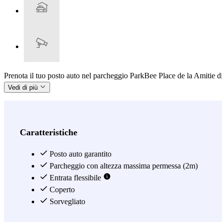
Prenota il tuo posto auto nel parcheggio ParkBee Place de la Amitie di 
Vedi di più
Caratteristiche
Posto auto garantito
Parcheggio con altezza massima permessa (2m)
Entrata flessibile
Coperto
Sorvegliato