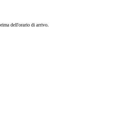
rima dell'orario di arrivo.