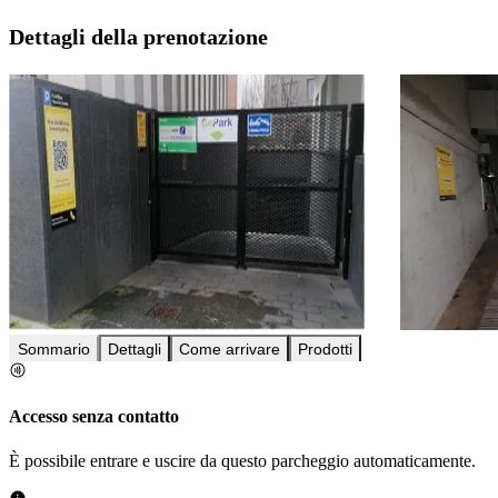
Dettagli della prenotazione
Sommario
Dettagli
Come arrivare
Prodotti
Accesso senza contatto
È possibile entrare e uscire da questo parcheggio automaticamente.