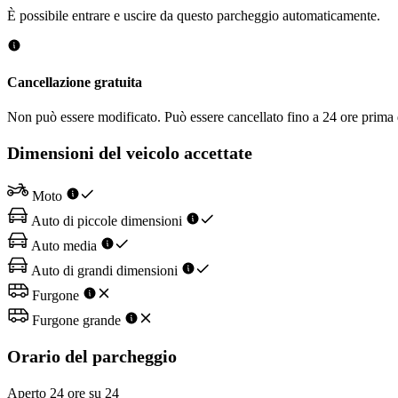
È possibile entrare e uscire da questo parcheggio automaticamente.
Cancellazione gratuita
Non può essere modificato. Può essere cancellato fino a 24 ore prima d
Dimensioni del veicolo accettate
Moto
Auto di piccole dimensioni
Auto media
Auto di grandi dimensioni
Furgone
Furgone grande
Orario del parcheggio
Aperto 24 ore su 24