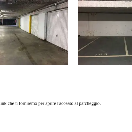
link che ti forniremo per aprire l'accesso al parcheggio.