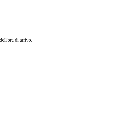
ell'ora di arrivo.