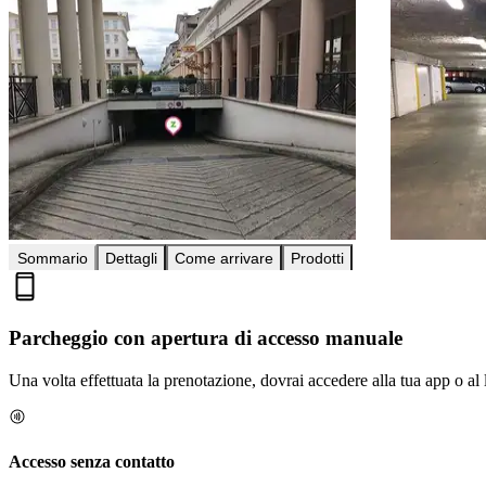
Sommario
Dettagli
Come arrivare
Prodotti
Parcheggio con apertura di accesso manuale
Una volta effettuata la prenotazione, dovrai accedere alla tua app o al 
Accesso senza contatto