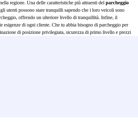
nella regione. Una delle caratteristiche più attraenti del
parcheggio
li utenti possono stare tranquilli sapendo che i loro veicoli sono
cheggio, offrendo un ulteriore livello di tranquillità. Infine, il
lle esigenze di ogni cliente. Che tu abbia bisogno di parcheggio per
nazione di posizione privilegiata, sicurezza di primo livello e prezzi