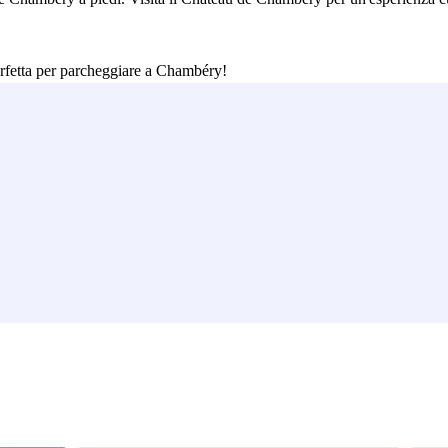
erfetta per parcheggiare a Chambéry!