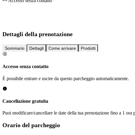
Accesso senza contatto
Dettagli della prenotazione
Sommario
Dettagli
Come arrivare
Prodotti
Accesso senza contatto
È possibile entrare e uscire da questo parcheggio automaticamente.
Cancellazione gratuita
Puoi modificare/cancellare le date della tua prenotazione fino a 1 ora p
Orario del parcheggio