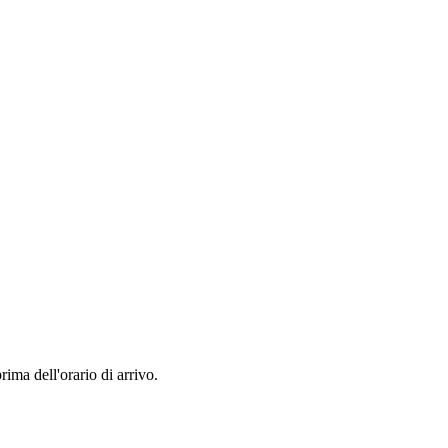
rima dell'orario di arrivo.