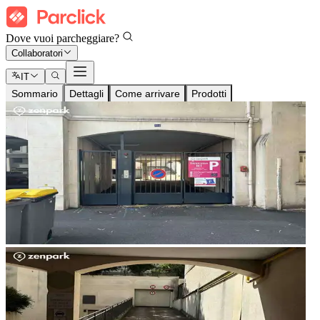
Dove vuoi parcheggiare?
Collaboratori
IT
Sommario
Dettagli
Come arrivare
Prodotti