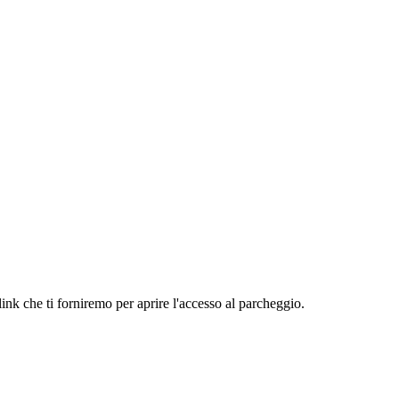
link che ti forniremo per aprire l'accesso al parcheggio.