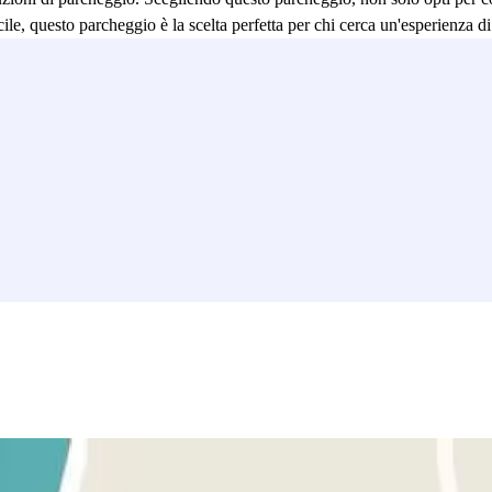
acile, questo parcheggio è la scelta perfetta per chi cerca un'esperienza