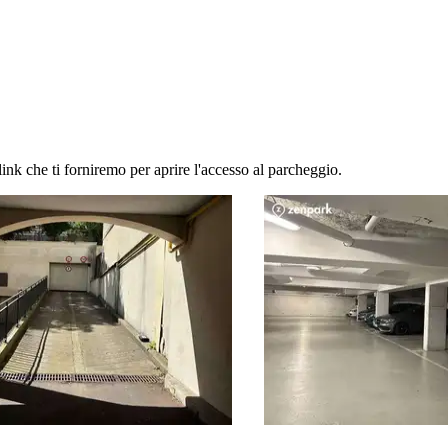
link che ti forniremo per aprire l'accesso al parcheggio.