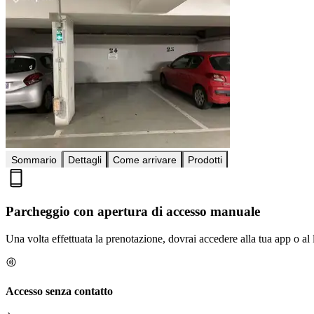
Sommario
Dettagli
Come arrivare
Prodotti
Parcheggio con apertura di accesso manuale
Una volta effettuata la prenotazione, dovrai accedere alla tua app o al 
Accesso senza contatto