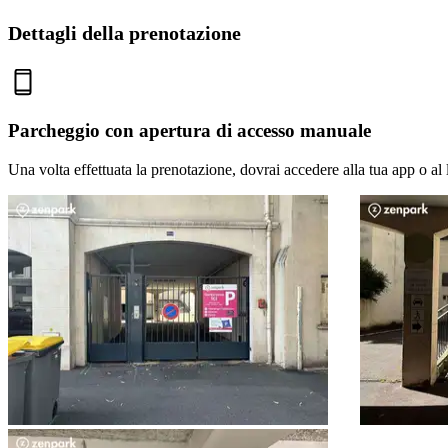
Dettagli della prenotazione
Parcheggio con apertura di accesso manuale
Una volta effettuata la prenotazione, dovrai accedere alla tua app o al 