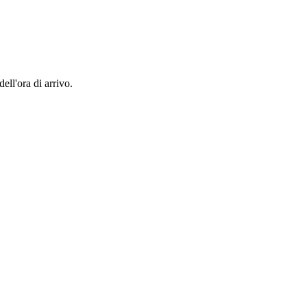
ell'ora di arrivo.