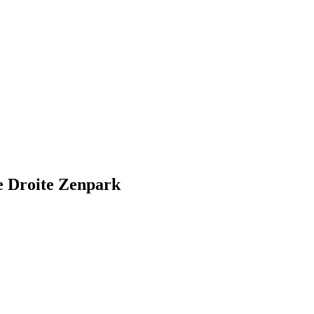
e Droite Zenpark