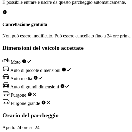
È possibile entrare e uscire da questo parcheggio automaticamente.
Cancellazione gratuita
Non può essere modificato. Può essere cancellato fino a 24 ore prima d
Dimensioni del veicolo accettate
Moto
Auto di piccole dimensioni
Auto media
Auto di grandi dimensioni
Furgone
Furgone grande
Orario del parcheggio
Aperto 24 ore su 24