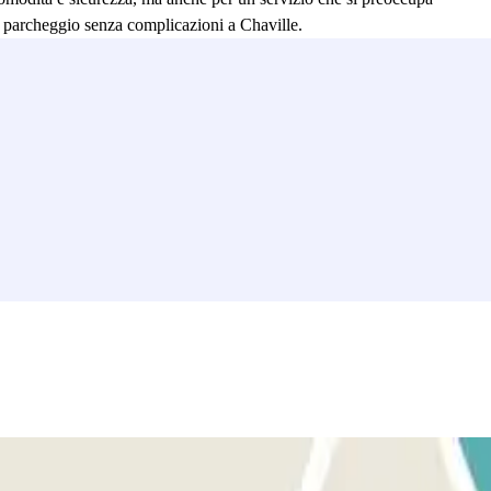
 di parcheggio senza complicazioni a Chaville.