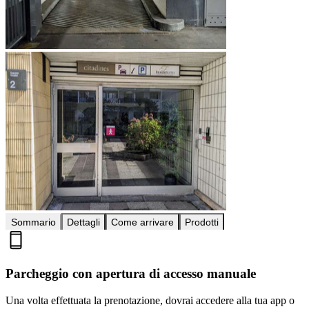
Sommario
Dettagli
Come arrivare
Prodotti
Parcheggio con apertura di accesso manuale
Una volta effettuata la prenotazione, dovrai accedere alla tua app o