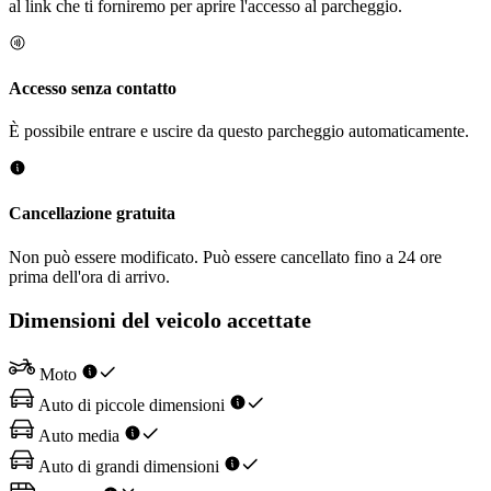
al link che ti forniremo per aprire l'accesso al parcheggio.
Accesso senza contatto
È possibile entrare e uscire da questo parcheggio automaticamente.
Cancellazione gratuita
Non può essere modificato. Può essere cancellato fino a 24 ore
prima dell'ora di arrivo.
Dimensioni del veicolo accettate
Moto
Auto di piccole dimensioni
Auto media
Auto di grandi dimensioni