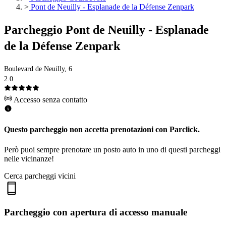
>
Pont de Neuilly - Esplanade de la Défense Zenpark
Parcheggio Pont de Neuilly - Esplanade
de la Défense Zenpark
Boulevard de Neuilly, 6
2.0
Accesso senza contatto
Questo parcheggio non accetta prenotazioni con Parclick.
Però puoi sempre prenotare un posto auto in uno di questi parcheggi
nelle vicinanze!
Cerca parcheggi vicini
Parcheggio con apertura di accesso manuale