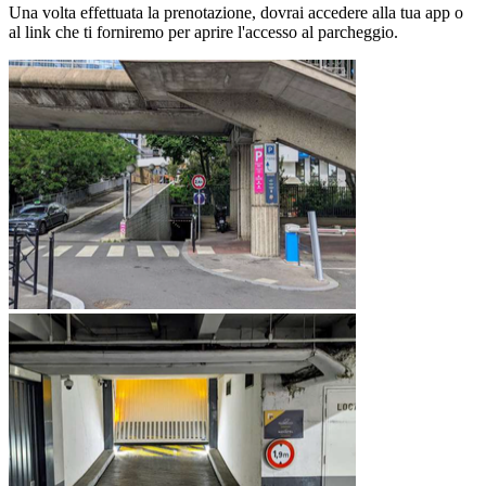
Una volta effettuata la prenotazione, dovrai accedere alla tua app o
al link che ti forniremo per aprire l'accesso al parcheggio.