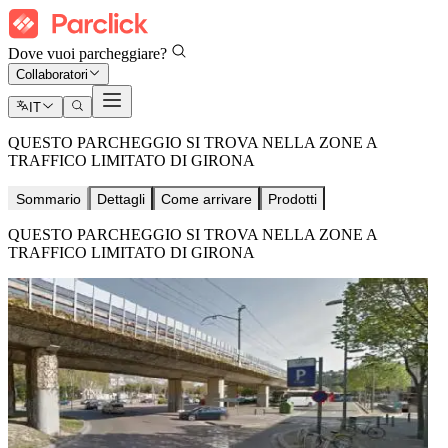
Dove vuoi parcheggiare?
Collaboratori
IT
QUESTO PARCHEGGIO SI TROVA NELLA ZONE A
TRAFFICO LIMITATO DI GIRONA
Sommario
Dettagli
Come arrivare
Prodotti
QUESTO PARCHEGGIO SI TROVA NELLA ZONE A
TRAFFICO LIMITATO DI GIRONA