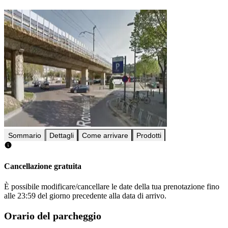
Sommario
Dettagli
Come arrivare
Prodotti
Cancellazione gratuita
È possibile modificare/cancellare le date della tua prenotazione fino
alle 23:59 del giorno precedente alla data di arrivo.
Orario del parcheggio