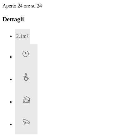
Aperto 24 ore su 24
Dettagli
2.1m