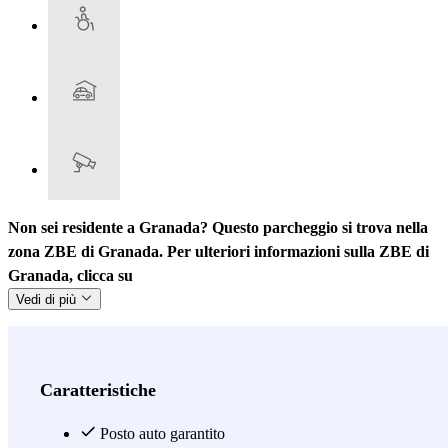
Non sei residente a Granada? Questo parcheggio si trova nella
zona ZBE di Granada. Per ulteriori informazioni sulla ZBE di
Granada, clicca su
Vedi di più
Caratteristiche
Posto auto garantito