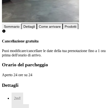
Sommario
Dettagli
Come arrivare
Prodotti
Cancellazione gratuita
Puoi modificare/cancellare le date della tua prenotazione fino a 1 ora
prima dell'orario di arrivo.
Orario del parcheggio
Aperto 24 ore su 24
Dettagli
2m