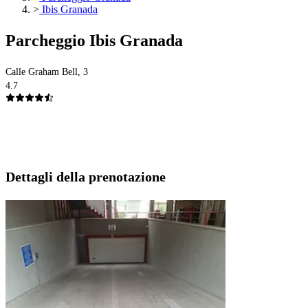
>
Ibis Granada
Parcheggio Ibis Granada
Calle Graham Bell, 3
4.7
Dettagli della prenotazione