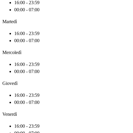
16:00 - 23:59
00:00 - 07:00
Martedì
16:00 - 23:59
00:00 - 07:00
Mercoledì
16:00 - 23:59
00:00 - 07:00
Giovedì
16:00 - 23:59
00:00 - 07:00
Venerdì
16:00 - 23:59