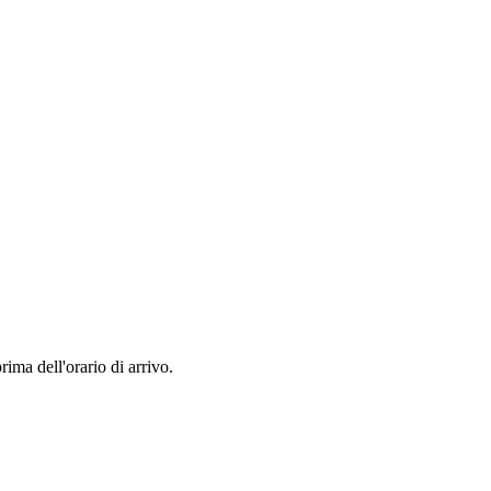
rima dell'orario di arrivo.