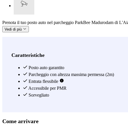
Prenota il tuo posto auto nel parcheggio ParkBee Madurodam di L'Aia tr
Vedi di più
Caratteristiche
Posto auto garantito
Parcheggio con altezza massima permessa (2m)
Entrata flessibile
Accessibile per PMR
Sorvegliato
Come arrivare