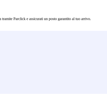
amite Parclick e assicurati un posto garantito al tuo arrivo.