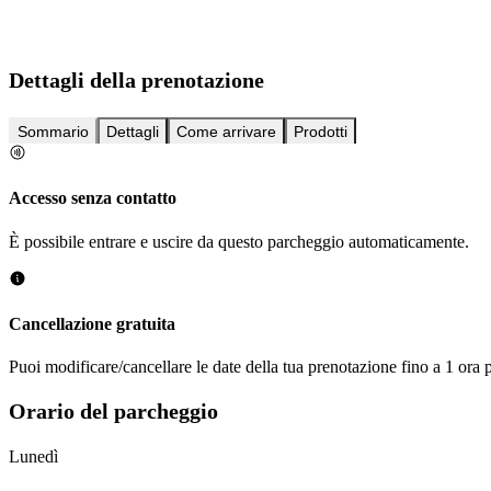
Dettagli della prenotazione
Sommario
Dettagli
Come arrivare
Prodotti
Accesso senza contatto
È possibile entrare e uscire da questo parcheggio automaticamente.
Cancellazione gratuita
Puoi modificare/cancellare le date della tua prenotazione fino a 1 ora p
Orario del parcheggio
Lunedì