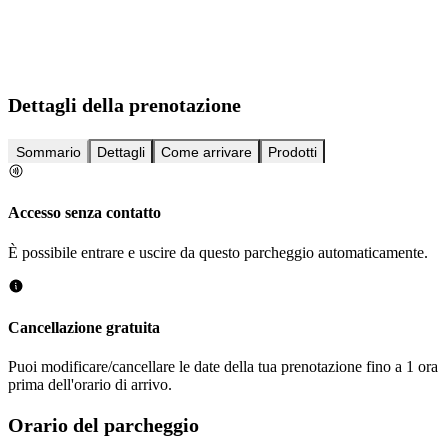
Dettagli della prenotazione
Sommario
Dettagli
Come arrivare
Prodotti
Accesso senza contatto
È possibile entrare e uscire da questo parcheggio automaticamente.
Cancellazione gratuita
Puoi modificare/cancellare le date della tua prenotazione fino a 1 ora
prima dell'orario di arrivo.
Orario del parcheggio