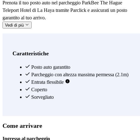
Prenota il tuo posto auto nel parcheggio ParkBee The Hague
Teleport Hotel di La Haya tramite Parclick e assicurati un posto
garantito al tuo arrivo.
Vedi di più
Caratteristiche
Posto auto garantito
Parcheggio con altezza massima permessa (2.1m)
Entrata flessibile
Coperto
Sorvegliato
Come arrivare
Ingresso al parcheggio