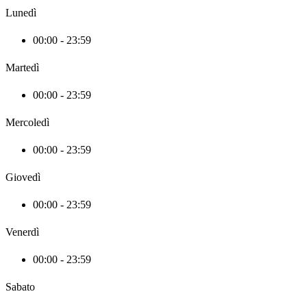
Lunedì
00:00 - 23:59
Martedì
00:00 - 23:59
Mercoledì
00:00 - 23:59
Giovedì
00:00 - 23:59
Venerdì
00:00 - 23:59
Sabato