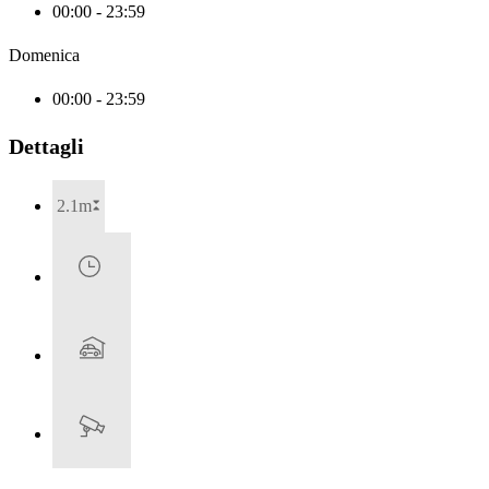
00:00 - 23:59
Domenica
00:00 - 23:59
Dettagli
2.1m