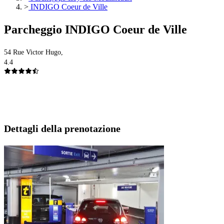
>
INDIGO Coeur de Ville
Parcheggio INDIGO Coeur de Ville
54 Rue Victor Hugo,
4.4
Dettagli della prenotazione