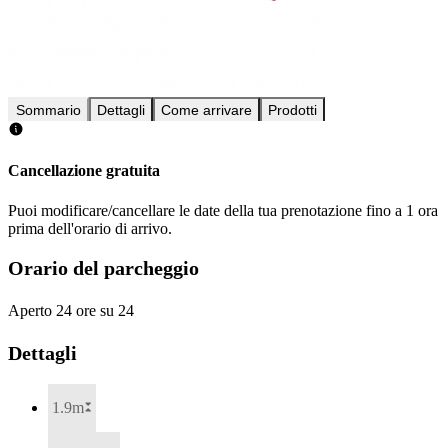
Sommario
Dettagli
Come arrivare
Prodotti
Cancellazione gratuita
Puoi modificare/cancellare le date della tua prenotazione fino a 1 ora
prima dell'orario di arrivo.
Orario del parcheggio
Aperto 24 ore su 24
Dettagli
1.9m