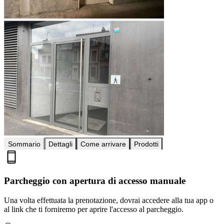
Sommario
Dettagli
Come arrivare
Prodotti
Parcheggio con apertura di accesso manuale
Una volta effettuata la prenotazione, dovrai accedere alla tua app o
al link che ti forniremo per aprire l'accesso al parcheggio.