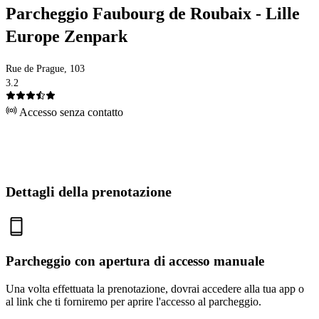
Parcheggio Faubourg de Roubaix - Lille
Europe Zenpark
Rue de Prague, 103
3.2
Accesso senza contatto
Dettagli della prenotazione
Parcheggio con apertura di accesso manuale
Una volta effettuata la prenotazione, dovrai accedere alla tua app o
al link che ti forniremo per aprire l'accesso al parcheggio.