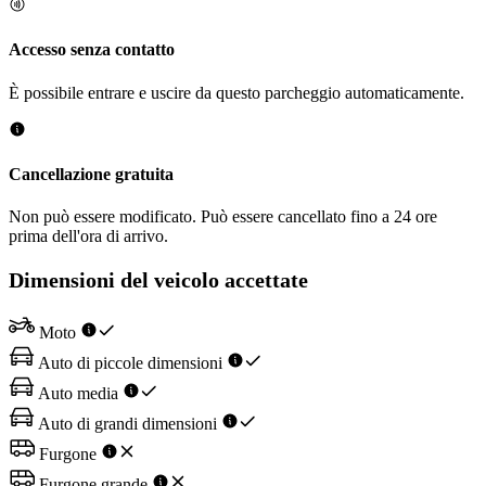
Accesso senza contatto
È possibile entrare e uscire da questo parcheggio automaticamente.
Cancellazione gratuita
Non può essere modificato. Può essere cancellato fino a 24 ore
prima dell'ora di arrivo.
Dimensioni del veicolo accettate
Moto
Auto di piccole dimensioni
Auto media
Auto di grandi dimensioni
Furgone
Furgone grande