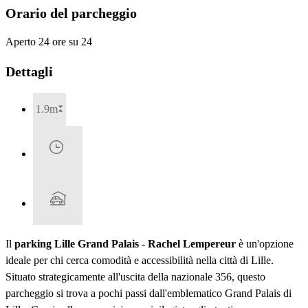
Orario del parcheggio
Aperto 24 ore su 24
Dettagli
1.9m
Il
parking Lille Grand Palais - Rachel Lempereur
è un'opzione
ideale per chi cerca comodità e accessibilità nella città di Lille.
Situato strategicamente all'uscita della nazionale 356, questo
parcheggio si trova a pochi passi dall'emblematico Grand Palais di