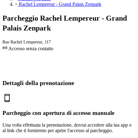
>
Rachel Lempereur - Grand Palais Zenpark
Parcheggio Rachel Lempereur - Grand
Palais Zenpark
Rue Rachel Lempereur, 117
Accesso senza contatto
Dettagli della prenotazione
Parcheggio con apertura di accesso manuale
Una volta effettuata la prenotazione, dovrai accedere alla tua app o
al link che ti forniremo per aprire l'accesso al parcheggio.