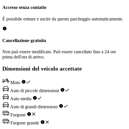
Accesso senza contatto
È possibile entrare e uscire da questo parcheggio automaticamente.
Cancellazione gratuita
Non può essere modificato. Può essere cancellato fino a 24 ore
prima dell'ora di arrivo.
Dimensioni del veicolo accettate
Moto
Auto di piccole dimensioni
Auto media
Auto di grandi dimensioni
Furgone
Furgone grande