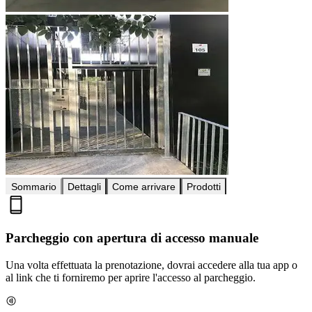
Sommario
Dettagli
Come arrivare
Prodotti
Parcheggio con apertura di accesso manuale
Una volta effettuata la prenotazione, dovrai accedere alla tua app o
al link che ti forniremo per aprire l'accesso al parcheggio.