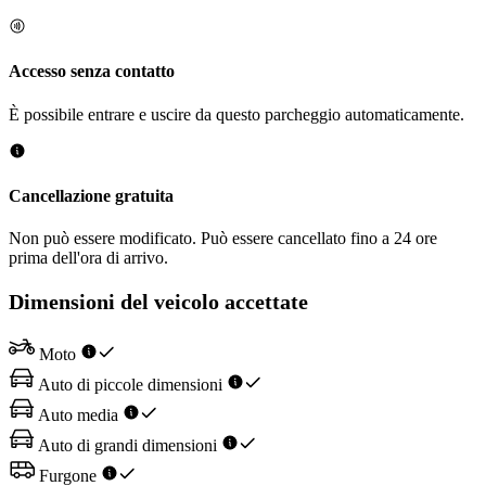
Accesso senza contatto
È possibile entrare e uscire da questo parcheggio automaticamente.
Cancellazione gratuita
Non può essere modificato. Può essere cancellato fino a 24 ore
prima dell'ora di arrivo.
Dimensioni del veicolo accettate
Moto
Auto di piccole dimensioni
Auto media
Auto di grandi dimensioni
Furgone