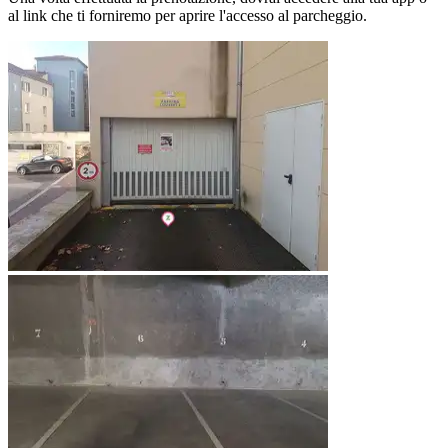
al link che ti forniremo per aprire l'accesso al parcheggio.