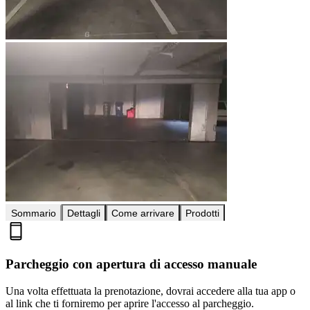
Sommario
Dettagli
Come arrivare
Prodotti
Parcheggio con apertura di accesso manuale
Una volta effettuata la prenotazione, dovrai accedere alla tua app o
al link che ti forniremo per aprire l'accesso al parcheggio.