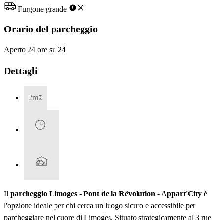
Furgone grande
Orario del parcheggio
Aperto 24 ore su 24
Dettagli
2m
Il
parcheggio Limoges - Pont de la Révolution - Appart'City
è
l'opzione ideale per chi cerca un luogo sicuro e accessibile per
parcheggiare nel cuore di Limoges. Situato strategicamente al 3 rue