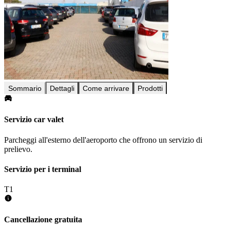
Sommario
Dettagli
Come arrivare
Prodotti
Servizio car valet
Parcheggi all'esterno dell'aeroporto che offrono un servizio di
prelievo.
Servizio per i terminal
T1
Cancellazione gratuita