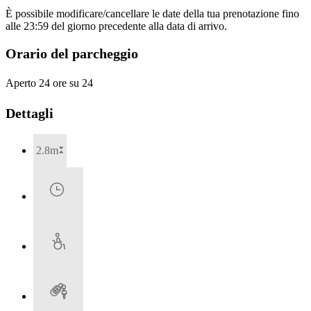
È possibile modificare/cancellare le date della tua prenotazione fino
alle 23:59 del giorno precedente alla data di arrivo.
Orario del parcheggio
Aperto 24 ore su 24
Dettagli
2.8m