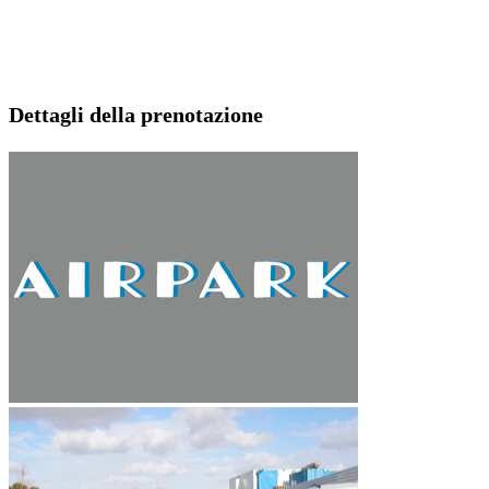
Dettagli della prenotazione