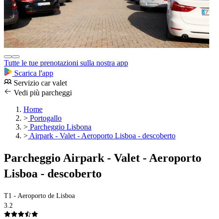
Tutte le tue prenotazioni sulla nostra app
Scarica l'app
Servizio car valet
Vedi più parcheggi
Home
>
Portogallo
>
Parcheggio Lisbona
>
Airpark - Valet - Aeroporto Lisboa - descoberto
Parcheggio Airpark - Valet - Aeroporto
Lisboa - descoberto
T1 - Aeroporto de Lisboa
3.2