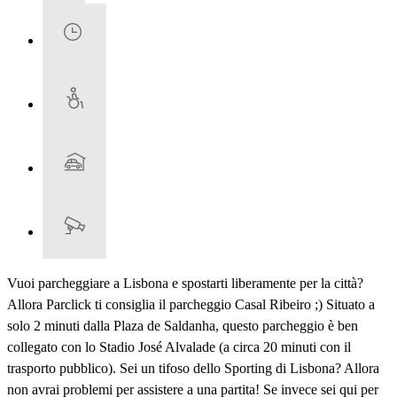
Vuoi parcheggiare a Lisbona e spostarti liberamente per la città?
Allora Parclick ti consiglia il parcheggio Casal Ribeiro ;) Situato a
solo 2 minuti dalla Plaza de Saldanha, questo parcheggio è ben
collegato con lo Stadio José Alvalade (a circa 20 minuti con il
trasporto pubblico). Sei un tifoso dello Sporting di Lisbona? Allora
non avrai problemi per assistere a una partita! Se invece sei qui per