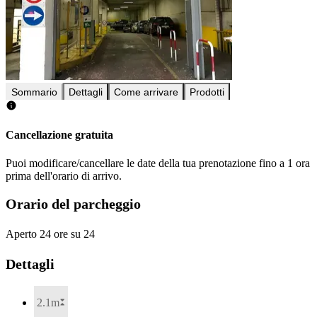
Sommario
Dettagli
Come arrivare
Prodotti
Cancellazione gratuita
Puoi modificare/cancellare le date della tua prenotazione fino a 1 ora
prima dell'orario di arrivo.
Orario del parcheggio
Aperto 24 ore su 24
Dettagli
2.1m