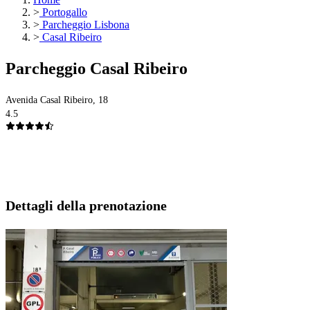
>
Portogallo
>
Parcheggio Lisbona
>
Casal Ribeiro
Parcheggio Casal Ribeiro
Avenida Casal Ribeiro, 18
4.5
Dettagli della prenotazione