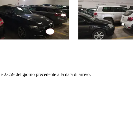
le 23:59 del giorno precedente alla data di arrivo.