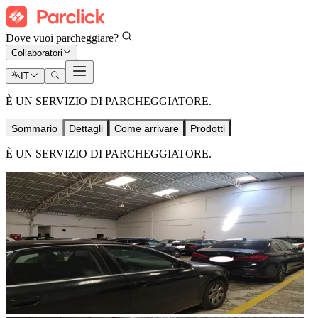
Dove vuoi parcheggiare?
Collaboratori
IT
È UN SERVIZIO DI PARCHEGGIATORE.
Sommario
Dettagli
Come arrivare
Prodotti
È UN SERVIZIO DI PARCHEGGIATORE.