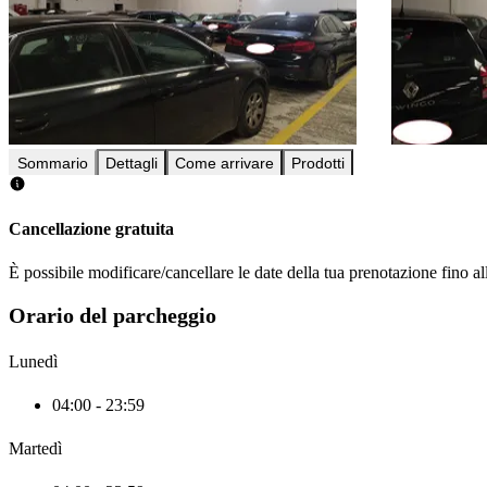
Sommario
Dettagli
Come arrivare
Prodotti
Cancellazione gratuita
È possibile modificare/cancellare le date della tua prenotazione fino al
Orario del parcheggio
Lunedì
04:00 - 23:59
Martedì