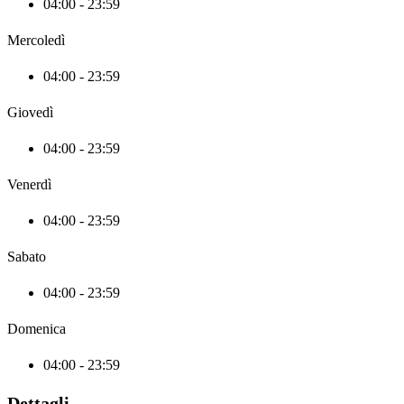
04:00 - 23:59
Mercoledì
04:00 - 23:59
Giovedì
04:00 - 23:59
Venerdì
04:00 - 23:59
Sabato
04:00 - 23:59
Domenica
04:00 - 23:59
Dettagli