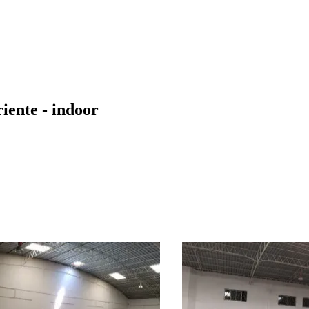
iente - indoor