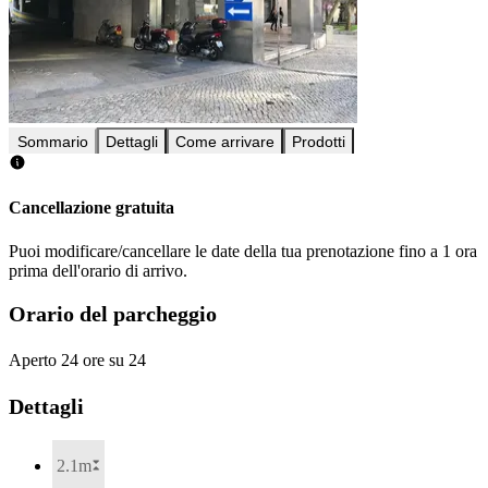
Sommario
Dettagli
Come arrivare
Prodotti
Cancellazione gratuita
Puoi modificare/cancellare le date della tua prenotazione fino a 1 ora
prima dell'orario di arrivo.
Orario del parcheggio
Aperto 24 ore su 24
Dettagli
2.1m