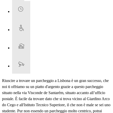
Riuscire a trovare un parcheggio a Lisbona è un gran successo, che
noi ti offriamo su un piatto d'argento grazie a questo parcheggio
situato nella via Visconde de Santarém, situato accanto all’ufficio
postale. È facile da trovare dato che si trova vicino al Giardino Arco
do Cego e all'Istituto Tecnico Superiore, il che non è male se sei uno
studente. Pur non essendo un parcheggio molto centrico, potrai