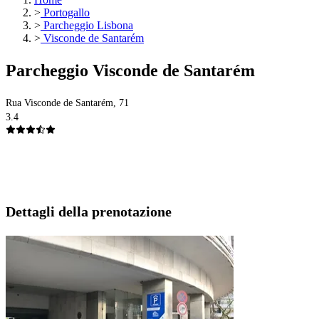
>
Portogallo
>
Parcheggio Lisbona
>
Visconde de Santarém
Parcheggio Visconde de Santarém
Rua Visconde de Santarém, 71
3.4
Dettagli della prenotazione