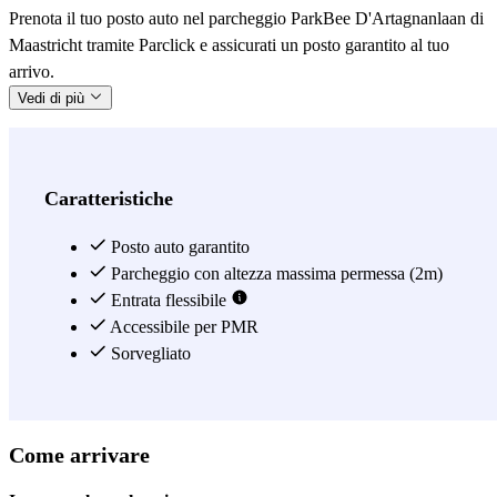
Prenota il tuo posto auto nel parcheggio ParkBee D'Artagnanlaan di
Maastricht tramite Parclick e assicurati un posto garantito al tuo
arrivo.
Vedi di più
Caratteristiche
Posto auto garantito
Parcheggio con altezza massima permessa (2m)
Entrata flessibile
Accessibile per PMR
Sorvegliato
Come arrivare