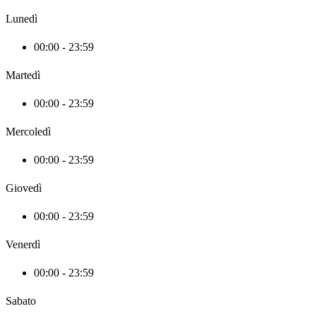
Lunedì
00:00 - 23:59
Martedì
00:00 - 23:59
Mercoledì
00:00 - 23:59
Giovedì
00:00 - 23:59
Venerdì
00:00 - 23:59
Sabato