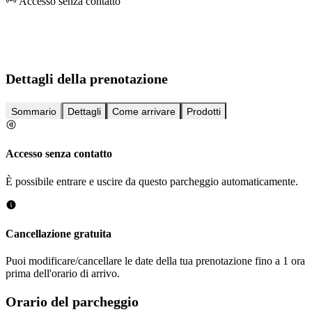
Accesso senza contatto
Dettagli della prenotazione
Sommario
Dettagli
Come arrivare
Prodotti
Accesso senza contatto
È possibile entrare e uscire da questo parcheggio automaticamente.
Cancellazione gratuita
Puoi modificare/cancellare le date della tua prenotazione fino a 1 ora
prima dell'orario di arrivo.
Orario del parcheggio