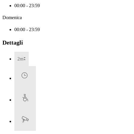
00:00 - 23:59
Domenica
00:00 - 23:59
Dettagli
2m