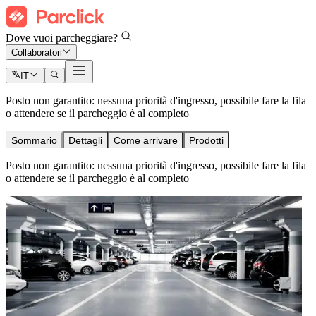
Dove vuoi parcheggiare?
Collaboratori
IT
Posto non garantito: nessuna priorità d'ingresso, possibile fare la fila
o attendere se il parcheggio è al completo
Sommario
Dettagli
Come arrivare
Prodotti
Posto non garantito: nessuna priorità d'ingresso, possibile fare la fila
o attendere se il parcheggio è al completo