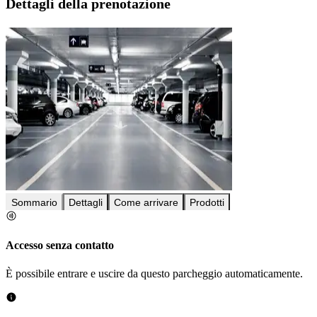
Dettagli della prenotazione
Sommario
Dettagli
Come arrivare
Prodotti
Accesso senza contatto
È possibile entrare e uscire da questo parcheggio automaticamente.