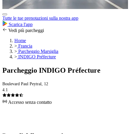
Tutte le tue prenotazioni sulla nostra app
Scarica l'app
Vedi più parcheggi
Home
>
Francia
>
Parcheggio Marsiglia
>
INDIGO Préfecture
Parcheggio INDIGO Préfecture
Boulevard Paul Peytral, 12
4.1
Accesso senza contatto