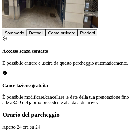
Sommario
Dettagli
Come arrivare
Prodotti
Accesso senza contatto
È possibile entrare e uscire da questo parcheggio automaticamente.
Cancellazione gratuita
È possibile modificare/cancellare le date della tua prenotazione fino
alle 23:59 del giorno precedente alla data di arrivo.
Orario del parcheggio
Aperto 24 ore su 24