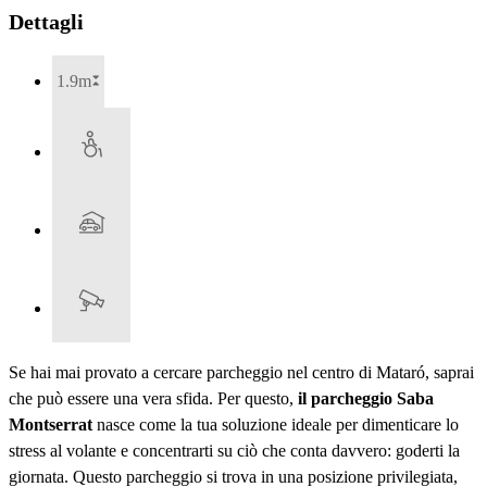
Dettagli
1.9m
Se hai mai provato a cercare parcheggio nel centro di Mataró, saprai
che può essere una vera sfida. Per questo,
il parcheggio Saba
Montserrat
nasce come la tua soluzione ideale per dimenticare lo
stress al volante e concentrarti su ciò che conta davvero: goderti la
giornata. Questo parcheggio si trova in una posizione privilegiata,