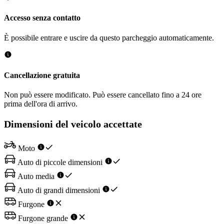
Accesso senza contatto
È possibile entrare e uscire da questo parcheggio automaticamente.
Cancellazione gratuita
Non può essere modificato. Può essere cancellato fino a 24 ore
prima dell'ora di arrivo.
Dimensioni del veicolo accettate
Moto
Auto di piccole dimensioni
Auto media
Auto di grandi dimensioni
Furgone
Furgone grande