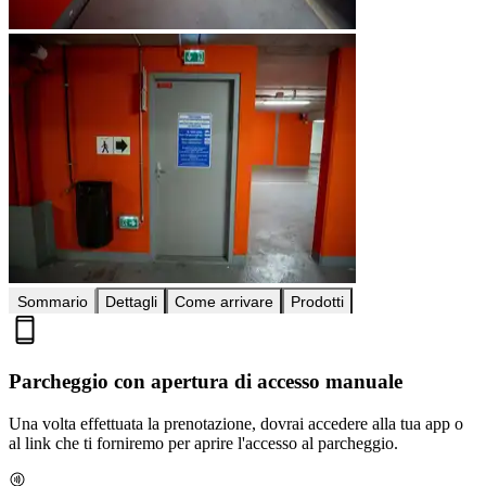
Sommario
Dettagli
Come arrivare
Prodotti
Parcheggio con apertura di accesso manuale
Una volta effettuata la prenotazione, dovrai accedere alla tua app o
al link che ti forniremo per aprire l'accesso al parcheggio.