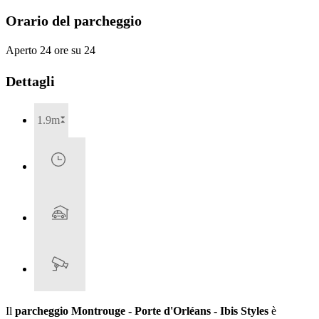
Orario del parcheggio
Aperto 24 ore su 24
Dettagli
1.9m
Il
parcheggio Montrouge - Porte d'Orléans - Ibis Styles
è