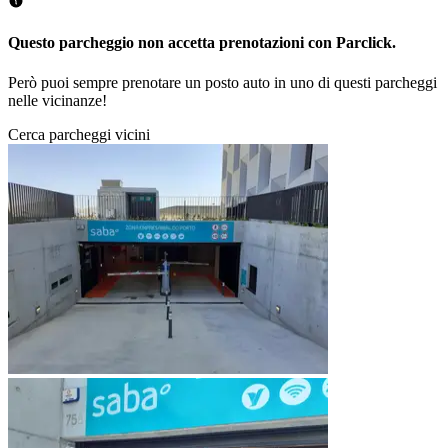
Questo parcheggio non accetta prenotazioni con Parclick.
Però puoi sempre prenotare un posto auto in uno di questi parcheggi
nelle vicinanze!
Cerca parcheggi vicini