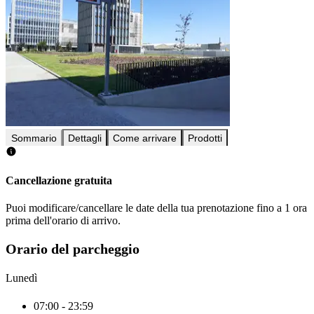
Sommario
Dettagli
Come arrivare
Prodotti
Cancellazione gratuita
Puoi modificare/cancellare le date della tua prenotazione fino a 1 ora
prima dell'orario di arrivo.
Orario del parcheggio
Lunedì
07:00 - 23:59