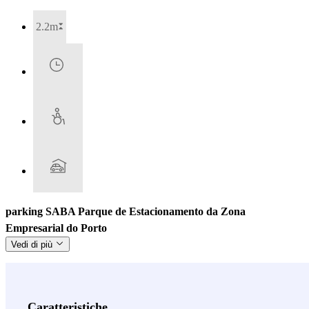
2.2m
parking SABA Parque de Estacionamento da Zona
Empresarial do Porto
Vedi di più
Caratteristiche