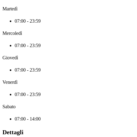
Martedì
07:00 - 23:59
Mercoledì
07:00 - 23:59
Giovedì
07:00 - 23:59
Venerdì
07:00 - 23:59
Sabato
07:00 - 14:00
Dettagli