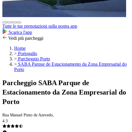
Tutte le tue prenotazioni sulla nostra app
Scarica l'app
Vedi più parcheggi
Home
>
Portogallo
>
Parcheggio Porto
>
SABA Parque de Estacionamento da Zona Empresarial do
Porto
Parcheggio SABA Parque de
Estacionamento da Zona Empresarial do
Porto
Rua Manuel Pinto de Azevedo,
4.3