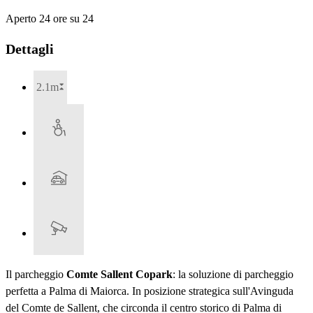
Aperto 24 ore su 24
Dettagli
2.1m
Il parcheggio
Comte Sallent Copark
: la soluzione di parcheggio
perfetta a Palma di Maiorca. In posizione strategica sull'Avinguda
del Comte de Sallent, che circonda il centro storico di Palma di