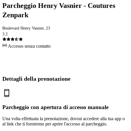
Parcheggio Henry Vasnier - Coutures
Zenpark
Boulevard Henry Vasnier, 23
3.2
Accesso senza contatto
Dettagli della prenotazione
Parcheggio con apertura di accesso manuale
Una volta effettuata la prenotazione, dovrai accedere alla tua app o
al link che ti forniremo per aprire l'accesso al parcheggio.