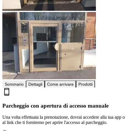
Sommario
Dettagli
Come arrivare
Prodotti
Parcheggio con apertura di accesso manuale
Una volta effettuata la prenotazione, dovrai accedere alla tua app o
al link che ti forniremo per aprire l'accesso al parcheggio.