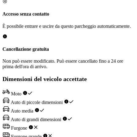
Accesso senza contatto
È possibile entrare e uscire da questo parcheggio automaticamente.
Cancellazione gratuita
Non può essere modificato. Può essere cancellato fino a 24 ore
prima dell'ora di arrivo.
Dimensioni del veicolo accettate
Moto
Auto di piccole dimensioni
Auto media
Auto di grandi dimensioni
Furgone
Furgone grande