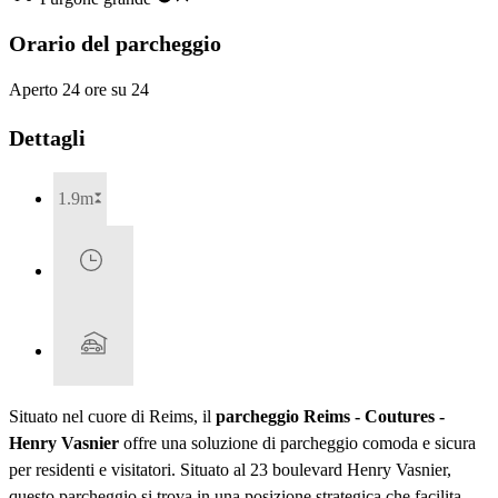
Orario del parcheggio
Aperto 24 ore su 24
Dettagli
1.9m
Situato nel cuore di Reims, il
parcheggio Reims - Coutures -
Henry Vasnier
offre una soluzione di parcheggio comoda e sicura
per residenti e visitatori. Situato al 23 boulevard Henry Vasnier,
questo parcheggio si trova in una posizione strategica che facilita