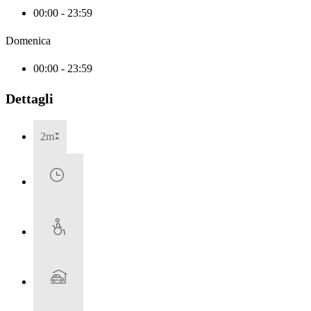
00:00 - 23:59
Domenica
00:00 - 23:59
Dettagli
2m