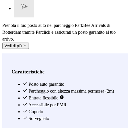
Prenota il tuo posto auto nel parcheggio ParkBee Arrivals di
Rotterdam tramite Parclick e assicurati un posto garantito al tuo
arrivo.
Vedi di più
Caratteristiche
Posto auto garantito
Parcheggio con altezza massima permessa (2m)
Entrata flessibile
Accessibile per PMR
Coperto
Sorvegliato