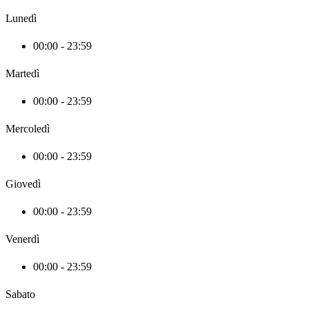
Lunedì
00:00 - 23:59
Martedì
00:00 - 23:59
Mercoledì
00:00 - 23:59
Giovedì
00:00 - 23:59
Venerdì
00:00 - 23:59
Sabato