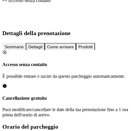
Accesso senza contatto
Dettagli della prenotazione
Sommario
Dettagli
Come arrivare
Prodotti
Accesso senza contatto
È possibile entrare e uscire da questo parcheggio automaticamente.
Cancellazione gratuita
Puoi modificare/cancellare le date della tua prenotazione fino a 1 ora
prima dell'orario di arrivo.
Orario del parcheggio