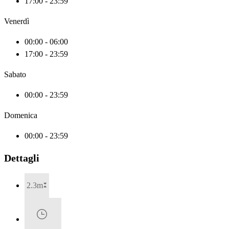
17:00 - 23:59
Venerdì
00:00 - 06:00
17:00 - 23:59
Sabato
00:00 - 23:59
Domenica
00:00 - 23:59
Dettagli
2.3m