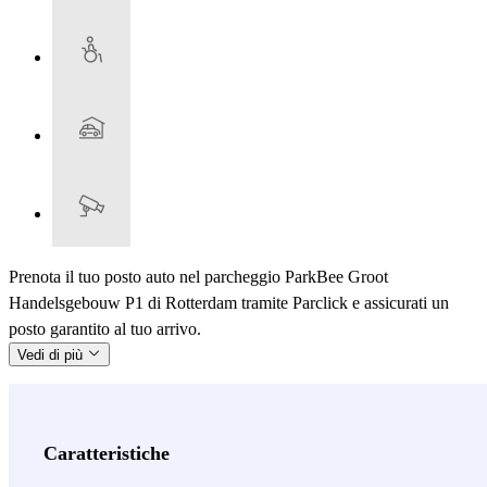
Prenota il tuo posto auto nel parcheggio ParkBee Groot
Handelsgebouw P1 di Rotterdam tramite Parclick e assicurati un
posto garantito al tuo arrivo.
Vedi di più
Caratteristiche