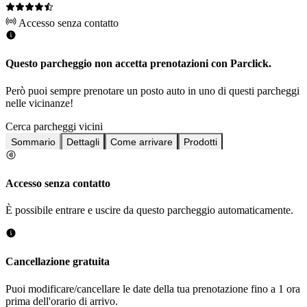
Accesso senza contatto
Questo parcheggio non accetta prenotazioni con Parclick.
Però puoi sempre prenotare un posto auto in uno di questi parcheggi
nelle vicinanze!
Cerca parcheggi vicini
Sommario
Dettagli
Come arrivare
Prodotti
Accesso senza contatto
È possibile entrare e uscire da questo parcheggio automaticamente.
Cancellazione gratuita
Puoi modificare/cancellare le date della tua prenotazione fino a 1 ora
prima dell'orario di arrivo.