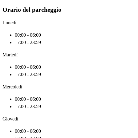
Orario del parcheggio
Lunedì
00:00 - 06:00
17:00 - 23:59
Martedì
00:00 - 06:00
17:00 - 23:59
Mercoledì
00:00 - 06:00
17:00 - 23:59
Giovedì
00:00 - 06:00