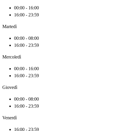
00:00 - 16:00
16:00 - 23:59
Martedì
00:00 - 08:00
16:00 - 23:59
Mercoledì
00:00 - 16:00
16:00 - 23:59
Giovedì
00:00 - 08:00
16:00 - 23:59
Venerdì
16:00 - 23:59