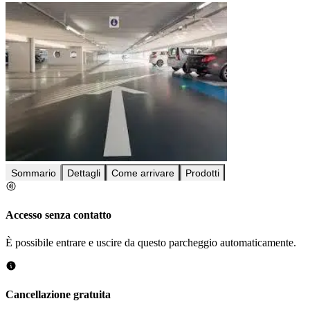
Sommario
Dettagli
Come arrivare
Prodotti
Accesso senza contatto
È possibile entrare e uscire da questo parcheggio automaticamente.
Cancellazione gratuita