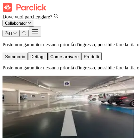
Dove vuoi parcheggiare?
Collaboratori
IT
Posto non garantito: nessuna priorità d'ingresso, possibile fare la fila 
Sommario
Dettagli
Come arrivare
Prodotti
Posto non garantito: nessuna priorità d'ingresso, possibile fare la fila 