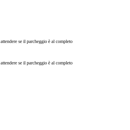
o attendere se il parcheggio è al completo
o attendere se il parcheggio è al completo