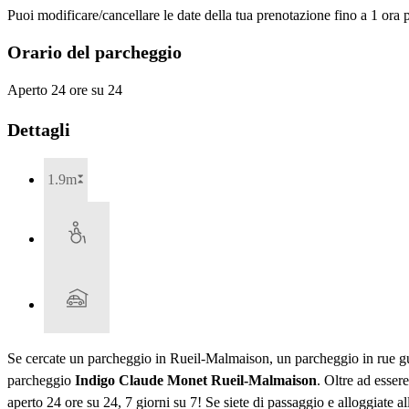
Puoi modificare/cancellare le date della tua prenotazione fino a 1 ora p
Orario del parcheggio
Aperto 24 ore su 24
Dettagli
1.9m
Se cercate un parcheggio in Rueil-Malmaison, un parcheggio in rue guy
parcheggio
Indigo Claude Monet Rueil-Malmaison
. Oltre ad esse
aperto 24 ore su 24, 7 giorni su 7! Se siete di passaggio e alloggia