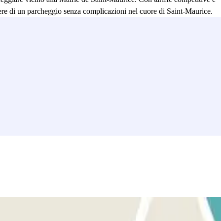
odere di un parcheggio senza complicazioni nel cuore di Saint-Maurice.