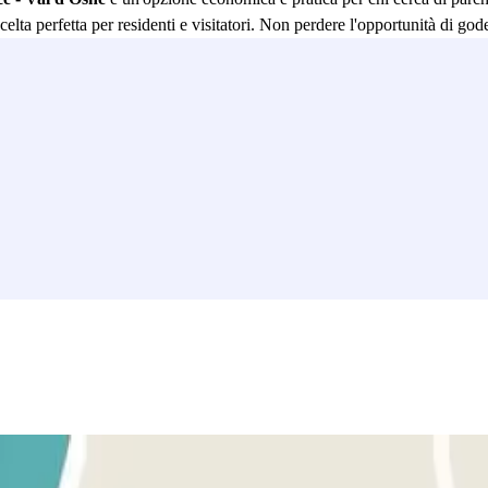
elta perfetta per residenti e visitatori. Non perdere l'opportunità di g