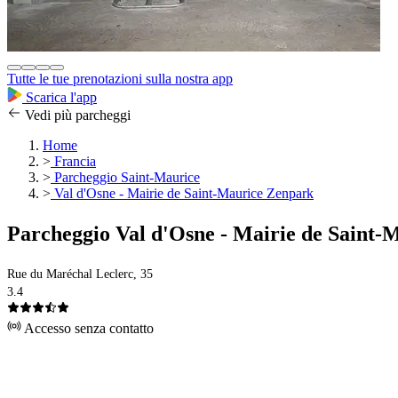
Tutte le tue prenotazioni sulla nostra app
Scarica l'app
Vedi più parcheggi
Home
>
Francia
>
Parcheggio Saint-Maurice
>
Val d'Osne - Mairie de Saint-Maurice Zenpark
Parcheggio Val d'Osne - Mairie de Saint-
Rue du Maréchal Leclerc, 35
3.4
Accesso senza contatto