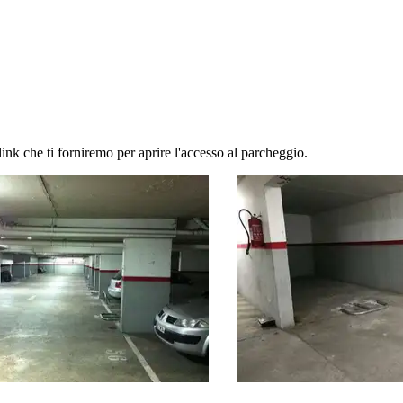
link che ti forniremo per aprire l'accesso al parcheggio.