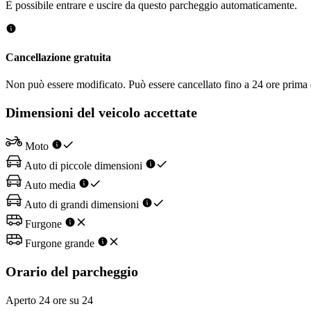
È possibile entrare e uscire da questo parcheggio automaticamente.
Cancellazione gratuita
Non può essere modificato. Può essere cancellato fino a 24 ore prima d
Dimensioni del veicolo accettate
Moto
Auto di piccole dimensioni
Auto media
Auto di grandi dimensioni
Furgone
Furgone grande
Orario del parcheggio
Aperto 24 ore su 24