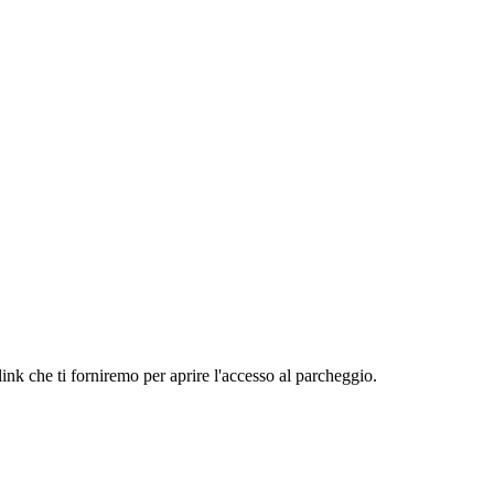
link che ti forniremo per aprire l'accesso al parcheggio.