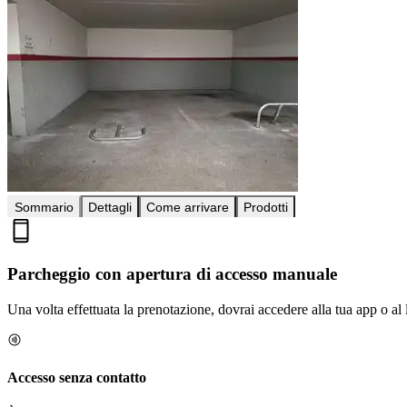
Sommario
Dettagli
Come arrivare
Prodotti
Parcheggio con apertura di accesso manuale
Una volta effettuata la prenotazione, dovrai accedere alla tua app o al 
Accesso senza contatto