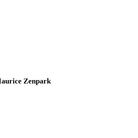
Maurice Zenpark