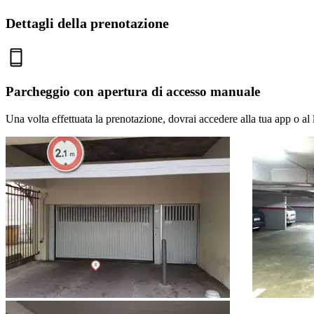
Dettagli della prenotazione
Parcheggio con apertura di accesso manuale
Una volta effettuata la prenotazione, dovrai accedere alla tua app o al 