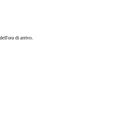
ell'ora di arrivo.