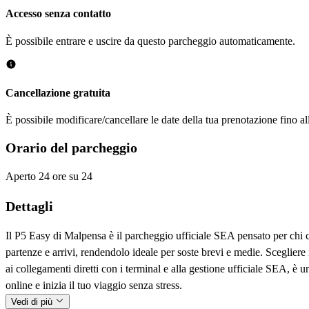
Accesso senza contatto
È possibile entrare e uscire da questo parcheggio automaticamente.
Cancellazione gratuita
È possibile modificare/cancellare le date della tua prenotazione fino al
Orario del parcheggio
Aperto 24 ore su 24
Dettagli
Il P5 Easy di Malpensa è il parcheggio ufficiale SEA pensato per chi c
partenze e arrivi, rendendolo ideale per soste brevi e medie. Scegliere 
ai collegamenti diretti con i terminal e alla gestione ufficiale SEA, è
online e inizia il tuo viaggio senza stress.
Vedi di più