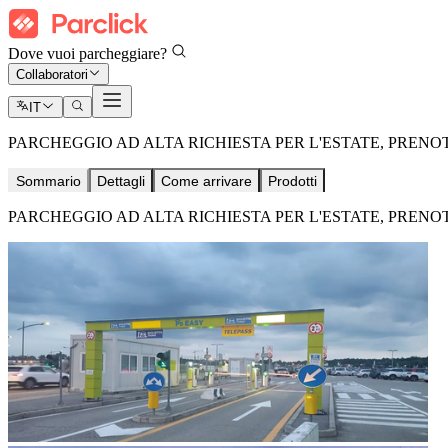
Dove vuoi parcheggiare?
Collaboratori
IT
PARCHEGGIO AD ALTA RICHIESTA PER L'ESTATE, PRENO
Sommario
Dettagli
Come arrivare
Prodotti
PARCHEGGIO AD ALTA RICHIESTA PER L'ESTATE, PRENO