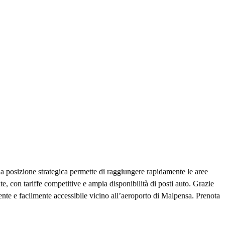
ua posizione strategica permette di raggiungere rapidamente le aree
te, con tariffe competitive e ampia disponibilità di posti auto. Grazie
iente e facilmente accessibile vicino all’aeroporto di Malpensa. Prenota