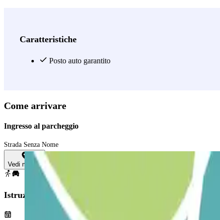
Caratteristiche
Posto auto garantito
Come arrivare
Ingresso al parcheggio
Strada Senza Nome
Vedi mappa
Istruzioni