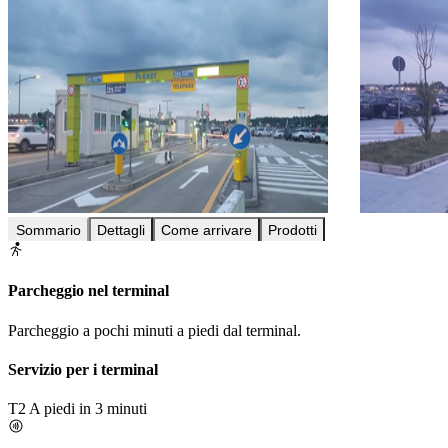
Sommario
Dettagli
Come arrivare
Prodotti
Parcheggio nel terminal
Parcheggio a pochi minuti a piedi dal terminal.
Servizio per i terminal
T2
A piedi in 3 minuti