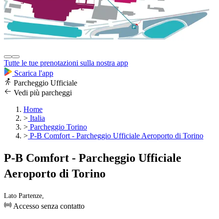
Tutte le tue prenotazioni sulla nostra app
Scarica l'app
Parcheggio Ufficiale
Vedi più parcheggi
Home
>
Italia
>
Parcheggio Torino
>
P-B Comfort - Parcheggio Ufficiale Aeroporto di Torino
P-B Comfort - Parcheggio Ufficiale
Aeroporto di Torino
Lato Partenze,
Accesso senza contatto