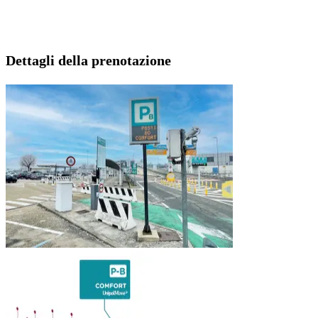
Dettagli della prenotazione