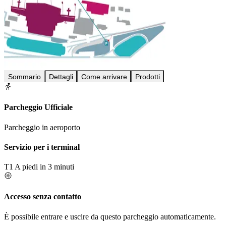
Sommario
Dettagli
Come arrivare
Prodotti
Parcheggio Ufficiale
Parcheggio in aeroporto
Servizio per i terminal
T1
A piedi in 3 minuti
Accesso senza contatto
È possibile entrare e uscire da questo parcheggio automaticamente.