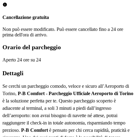
Cancellazione gratuita
Non può essere modificato. Può essere cancellato fino a 24 ore
prima dell'ora di arrivo.
Orario del parcheggio
Aperto 24 ore su 24
Dettagli
Se cerchi un parcheggio comodo, veloce e sicuro all’Aeroporto di
Torino,
P-B Comfort - Parcheggio Ufficiale Aeroporto di Torino
è la soluzione perfetta per te. Questo parcheggio scoperto è
adiacente al terminal, a soli 3 minuti a piedi dall’ingresso
dell’aeroporto: non avrai bisogno di navette né attese, potrai
raggiungere il check-in in totale autonomia, risparmiando tempo
prezioso.
P-B Comfort
è pensato per chi cerca rapidità, praticità e