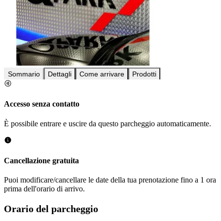
Sommario
Dettagli
Come arrivare
Prodotti
Accesso senza contatto
È possibile entrare e uscire da questo parcheggio automaticamente.
Cancellazione gratuita
Puoi modificare/cancellare le date della tua prenotazione fino a 1 ora
prima dell'orario di arrivo.
Orario del parcheggio