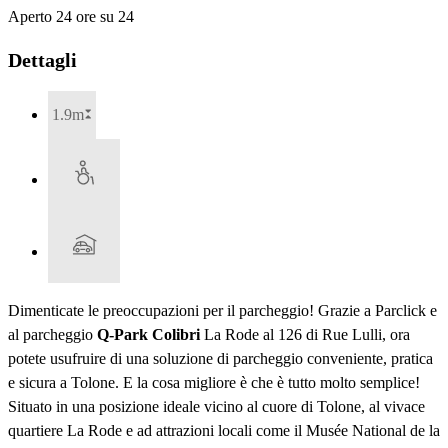
Aperto 24 ore su 24
Dettagli
1.9m
Dimenticate le preoccupazioni per il parcheggio! Grazie a Parclick e
al parcheggio
Q-Park Colibri
La Rode al 126 di Rue Lulli, ora
potete usufruire di una soluzione di parcheggio conveniente, pratica
e sicura a Tolone. E la cosa migliore è che è tutto molto semplice!
Situato in una posizione ideale vicino al cuore di Tolone, al vivace
quartiere La Rode e ad attrazioni locali come il Musée National de la