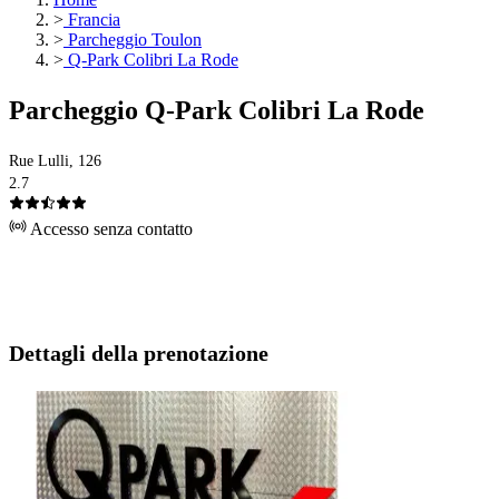
>
Francia
>
Parcheggio Toulon
>
Q-Park Colibri La Rode
Parcheggio Q-Park Colibri La Rode
Rue Lulli, 126
2.7
Accesso senza contatto
Dettagli della prenotazione