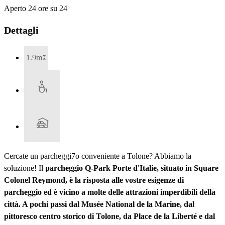
Aperto 24 ore su 24
Dettagli
1.9m
Cercate un parcheggi7o conveniente a Tolone? Abbiamo la
soluzione! Il
parcheggio Q-Park Porte d'Italie
, situato in Square
Colonel Reymond, è la risposta alle vostre esigenze di
parcheggio ed è vicino a molte delle attrazioni imperdibili della
città. A pochi passi dal Musée National de la Marine, dal
pittoresco centro storico di Tolone, da Place de la Liberté e dal