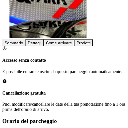
Sommario
Dettagli
Come arrivare
Prodotti
Accesso senza contatto
È possibile entrare e uscire da questo parcheggio automaticamente.
Cancellazione gratuita
Puoi modificare/cancellare le date della tua prenotazione fino a 1 ora
prima dell'orario di arrivo.
Orario del parcheggio