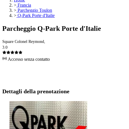
>
Francia
>
Parcheggio Toulon
>
Q-Park Porte d'Italie
Parcheggio Q-Park Porte d'Italie
Square Colonel Reymond,
3.0
Accesso senza contatto
Dettagli della prenotazione