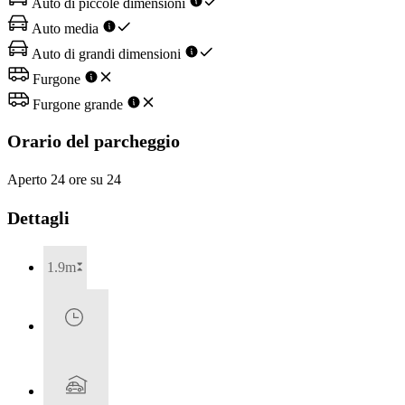
Auto di piccole dimensioni
Auto media
Auto di grandi dimensioni
Furgone
Furgone grande
Orario del parcheggio
Aperto 24 ore su 24
Dettagli
1.9m