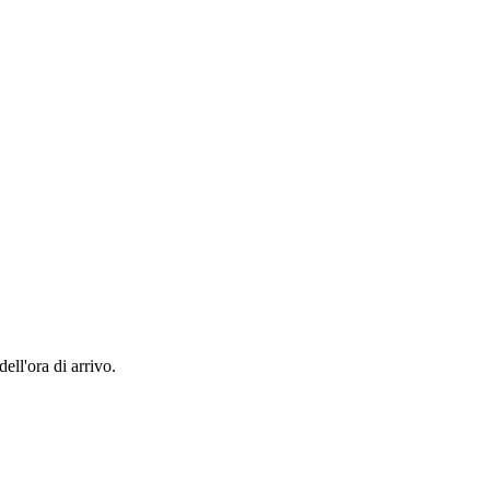
ell'ora di arrivo.