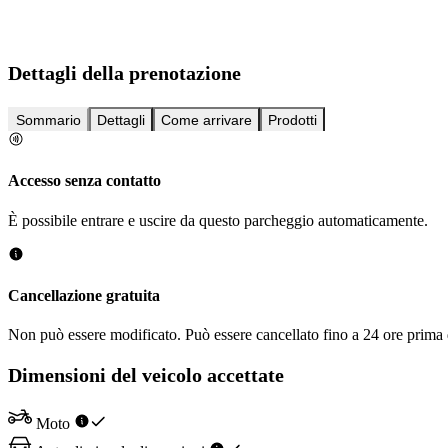
Dettagli della prenotazione
Sommario
Dettagli
Come arrivare
Prodotti
Accesso senza contatto
È possibile entrare e uscire da questo parcheggio automaticamente.
Cancellazione gratuita
Non può essere modificato. Può essere cancellato fino a 24 ore prima d
Dimensioni del veicolo accettate
Moto