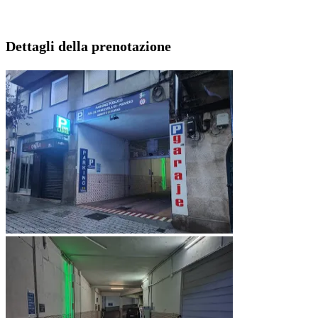
Dettagli della prenotazione