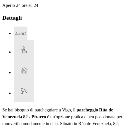
Aperto 24 ore su 24
Dettagli
2.2m
Se hai bisogno di parcheggiare a Vigo, il
parcheggio Rúa de
Venezuela 82 - Pizarro
è un'opzione pratica e ben posizionata per
muoverti comodamente in città. Situato in Rúa de Venezuela, 82,