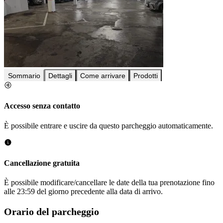
Sommario
Dettagli
Come arrivare
Prodotti
Accesso senza contatto
È possibile entrare e uscire da questo parcheggio automaticamente.
Cancellazione gratuita
È possibile modificare/cancellare le date della tua prenotazione fino
alle 23:59 del giorno precedente alla data di arrivo.
Orario del parcheggio