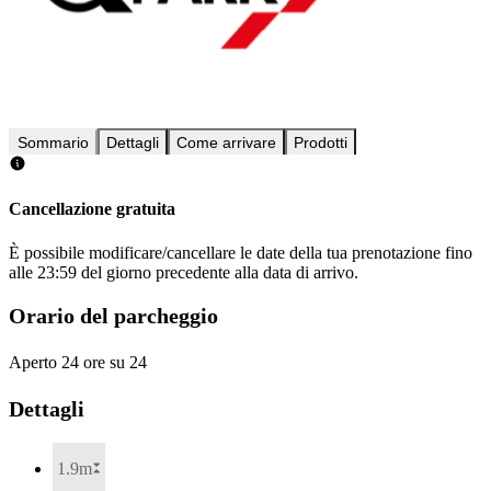
Sommario
Dettagli
Come arrivare
Prodotti
Cancellazione gratuita
È possibile modificare/cancellare le date della tua prenotazione fino
alle 23:59 del giorno precedente alla data di arrivo.
Orario del parcheggio
Aperto 24 ore su 24
Dettagli
1.9m