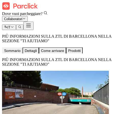
Dove vuoi parcheggiare?
Collaboratori
IT
PIÙ INFORMAZIONI SULLA ZTL DI BARCELLONA NELLA
SEZIONE "TI AIUTIAMO"
Sommario
Dettagli
Come arrivare
Prodotti
PIÙ INFORMAZIONI SULLA ZTL DI BARCELLONA NELLA
SEZIONE "TI AIUTIAMO"