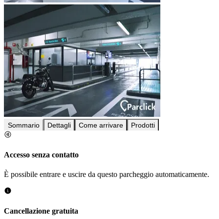
Sommario
Dettagli
Come arrivare
Prodotti
Accesso senza contatto
È possibile entrare e uscire da questo parcheggio automaticamente.
Cancellazione gratuita