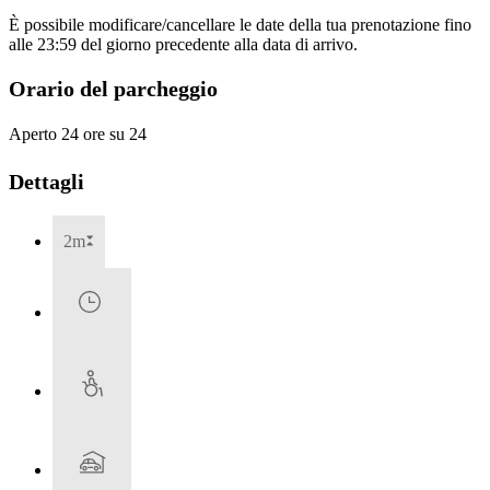
È possibile modificare/cancellare le date della tua prenotazione fino
alle 23:59 del giorno precedente alla data di arrivo.
Orario del parcheggio
Aperto 24 ore su 24
Dettagli
2m