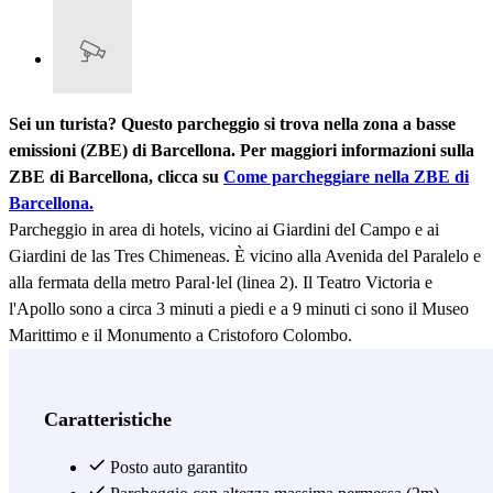
Sei un turista? Questo parcheggio si trova nella zona a basse
emissioni (ZBE) di Barcellona. Per maggiori informazioni sulla
ZBE di Barcellona, clicca su
Come parcheggiare nella ZBE di
Barcellona.
Parcheggio in area di hotels, vicino ai Giardini del Campo e ai
Giardini de las Tres Chimeneas. È vicino alla Avenida del Paralelo e
alla fermata della metro Paral·lel (linea 2). Il Teatro Victoria e
l'Apollo sono a circa 3 minuti a piedi e a 9 minuti ci sono il Museo
Marittimo e il Monumento a Cristoforo Colombo.
Vedi di più
Caratteristiche
Posto auto garantito