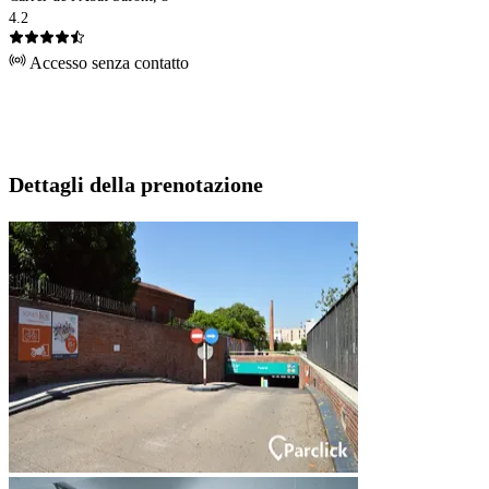
4.2
Accesso senza contatto
Dettagli della prenotazione