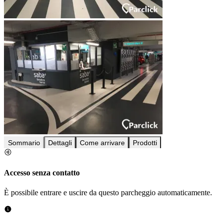
Sommario
Dettagli
Come arrivare
Prodotti
Accesso senza contatto
È possibile entrare e uscire da questo parcheggio automaticamente.