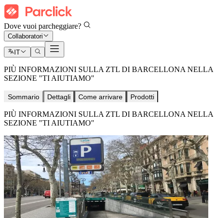
Dove vuoi parcheggiare?
Collaboratori
IT
PIÙ INFORMAZIONI SULLA ZTL DI BARCELLONA NELLA
SEZIONE "TI AIUTIAMO"
Sommario
Dettagli
Come arrivare
Prodotti
PIÙ INFORMAZIONI SULLA ZTL DI BARCELLONA NELLA
SEZIONE "TI AIUTIAMO"