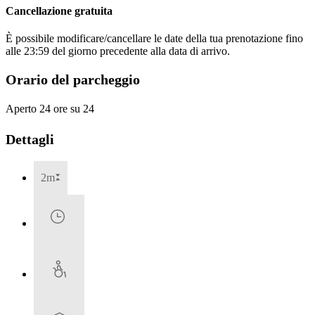
Cancellazione gratuita
È possibile modificare/cancellare le date della tua prenotazione fino
alle 23:59 del giorno precedente alla data di arrivo.
Orario del parcheggio
Aperto 24 ore su 24
Dettagli
2m