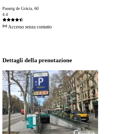
Passeig de Gràcia, 60
4.4
Accesso senza contatto
Dettagli della prenotazione