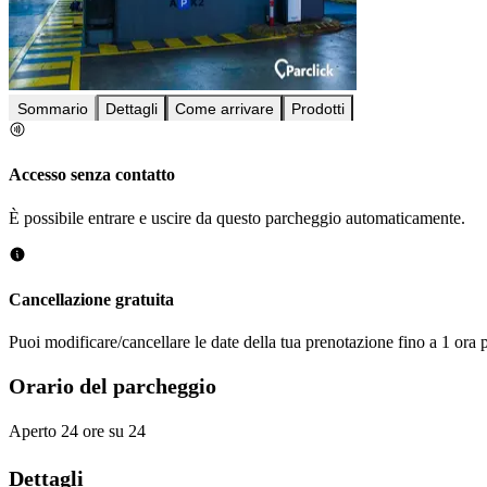
Sommario
Dettagli
Come arrivare
Prodotti
Accesso senza contatto
È possibile entrare e uscire da questo parcheggio automaticamente.
Cancellazione gratuita
Puoi modificare/cancellare le date della tua prenotazione fino a 1 ora p
Orario del parcheggio
Aperto 24 ore su 24
Dettagli