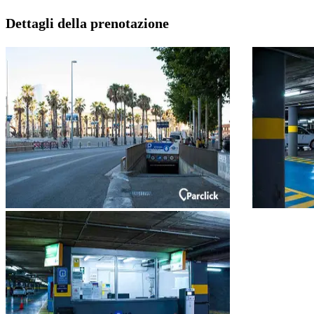
Dettagli della prenotazione