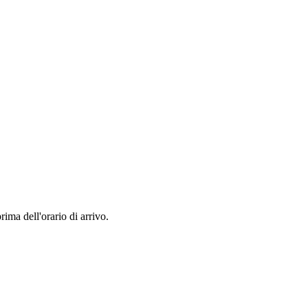
rima dell'orario di arrivo.