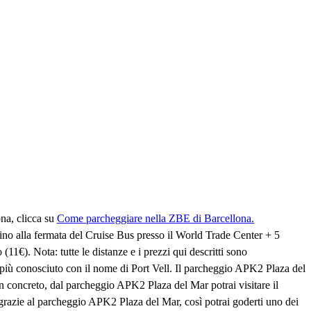
na, clicca su
Come parcheggiare nella ZBE di Barcellona.
ino alla fermata del Cruise Bus presso il World Trade Center + 5
11€). Nota: tutte le distanze e i prezzi qui descritti sono
 più conosciuto con il nome di Port Vell. Il parcheggio APK2 Plaza del
 In concreto, dal parcheggio APK2 Plaza del Mar potrai visitare il
grazie al parcheggio APK2 Plaza del Mar, così potrai goderti uno dei