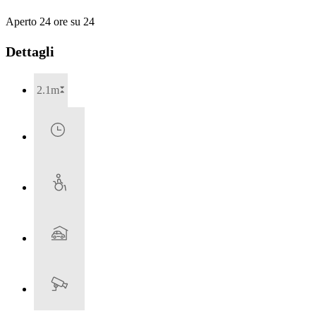
Aperto 24 ore su 24
Dettagli
2.1m