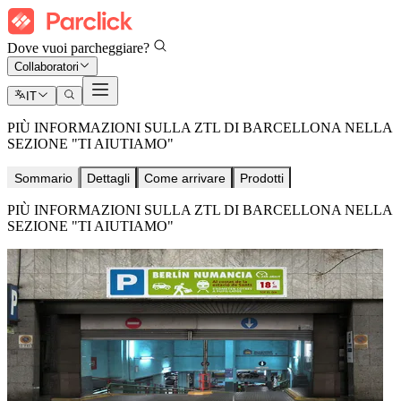
Dove vuoi parcheggiare?
Collaboratori
IT
PIÙ INFORMAZIONI SULLA ZTL DI BARCELLONA NELLA
SEZIONE "TI AIUTIAMO"
Sommario
Dettagli
Come arrivare
Prodotti
PIÙ INFORMAZIONI SULLA ZTL DI BARCELLONA NELLA
SEZIONE "TI AIUTIAMO"