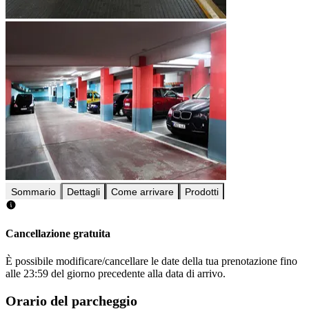
Sommario
Dettagli
Come arrivare
Prodotti
Cancellazione gratuita
È possibile modificare/cancellare le date della tua prenotazione fino
alle 23:59 del giorno precedente alla data di arrivo.
Orario del parcheggio