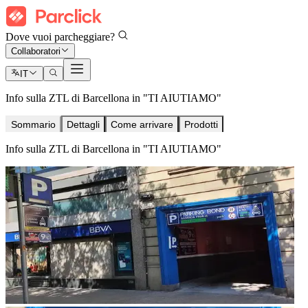
Dove vuoi parcheggiare?
Collaboratori
IT
Info sulla ZTL di Barcellona in "TI AIUTIAMO"
Sommario
Dettagli
Come arrivare
Prodotti
Info sulla ZTL di Barcellona in "TI AIUTIAMO"