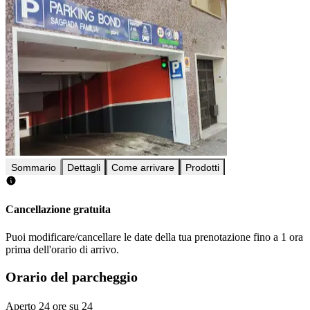
Sommario
Dettagli
Come arrivare
Prodotti
Cancellazione gratuita
Puoi modificare/cancellare le date della tua prenotazione fino a 1 ora
prima dell'orario di arrivo.
Orario del parcheggio
Aperto 24 ore su 24