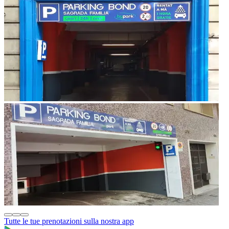
Tutte le tue prenotazioni sulla nostra app