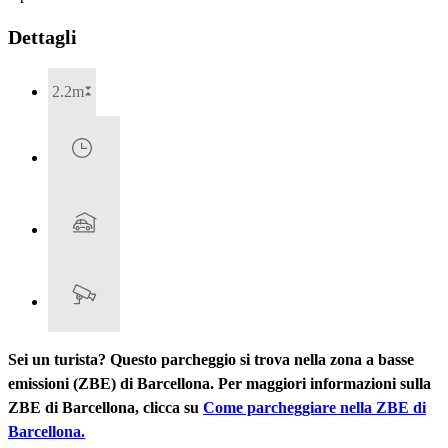
Dettagli
2.2m
Sei un turista? Questo parcheggio si trova nella zona a basse
emissioni (ZBE) di Barcellona. Per maggiori informazioni sulla
ZBE di Barcellona, clicca su
Come parcheggiare nella ZBE di
Barcellona.