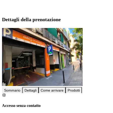
Dettagli della prenotazione
Sommario
Dettagli
Come arrivare
Prodotti
Accesso senza contatto