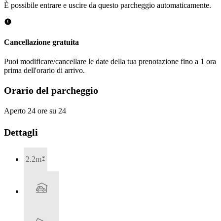
È possibile entrare e uscire da questo parcheggio automaticamente.
Cancellazione gratuita
Puoi modificare/cancellare le date della tua prenotazione fino a 1 ora
prima dell'orario di arrivo.
Orario del parcheggio
Aperto 24 ore su 24
Dettagli
2.2m