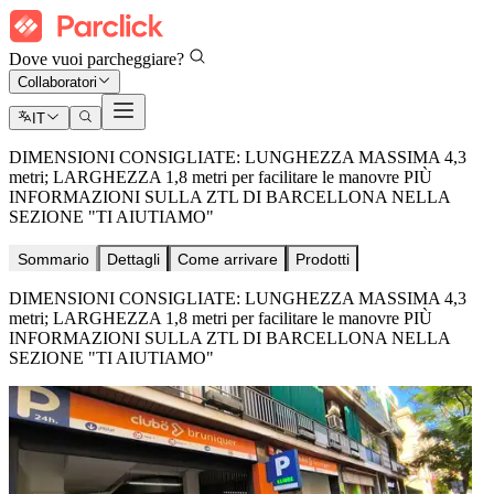
Dove vuoi parcheggiare?
Collaboratori
IT
DIMENSIONI CONSIGLIATE: LUNGHEZZA MASSIMA 4,3
metri; LARGHEZZA 1,8 metri per facilitare le manovre PIÙ
INFORMAZIONI SULLA ZTL DI BARCELLONA NELLA
SEZIONE "TI AIUTIAMO"
Sommario
Dettagli
Come arrivare
Prodotti
DIMENSIONI CONSIGLIATE: LUNGHEZZA MASSIMA 4,3
metri; LARGHEZZA 1,8 metri per facilitare le manovre PIÙ
INFORMAZIONI SULLA ZTL DI BARCELLONA NELLA
SEZIONE "TI AIUTIAMO"