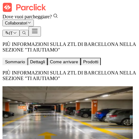
Dove vuoi parcheggiare?
Collaboratori
IT
PIÙ INFORMAZIONI SULLA ZTL DI BARCELLONA NELLA
SEZIONE "TI AIUTIAMO"
Sommario
Dettagli
Come arrivare
Prodotti
PIÙ INFORMAZIONI SULLA ZTL DI BARCELLONA NELLA
SEZIONE "TI AIUTIAMO"