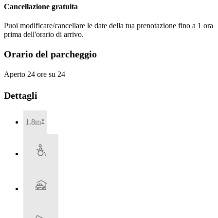
Cancellazione gratuita
Puoi modificare/cancellare le date della tua prenotazione fino a 1 ora
prima dell'orario di arrivo.
Orario del parcheggio
Aperto 24 ore su 24
Dettagli
1.8m