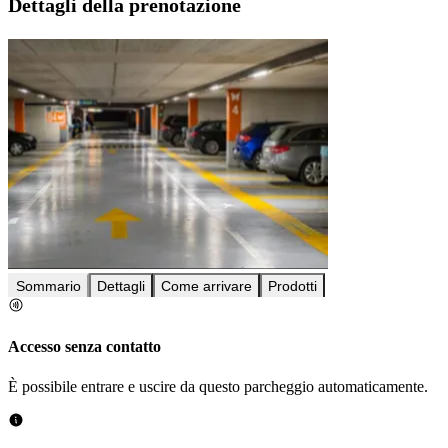
Dettagli della prenotazione
Sommario
Dettagli
Come arrivare
Prodotti
Accesso senza contatto
È possibile entrare e uscire da questo parcheggio automaticamente.