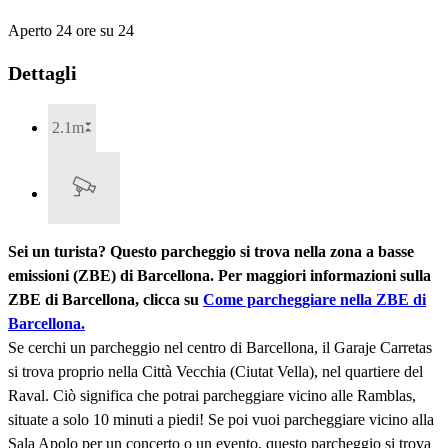
Aperto 24 ore su 24
Dettagli
2.1m
Sei un turista? Questo parcheggio si trova nella zona a basse
emissioni (ZBE) di Barcellona. Per maggiori informazioni sulla
ZBE di Barcellona, clicca su
Come parcheggiare nella ZBE di
Barcellona.
Se cerchi un parcheggio nel centro di Barcellona, il Garaje Carretas
si trova proprio nella Città Vecchia (Ciutat Vella), nel quartiere del
Raval. Ciò significa che potrai parcheggiare vicino alle Ramblas,
situate a solo 10 minuti a piedi! Se poi vuoi parcheggiare vicino alla
Sala Apolo per un concerto o un evento, questo parcheggio si trova