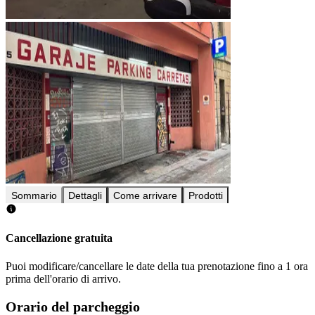
Sommario
Dettagli
Come arrivare
Prodotti
Cancellazione gratuita
Puoi modificare/cancellare le date della tua prenotazione fino a 1 ora
prima dell'orario di arrivo.
Orario del parcheggio