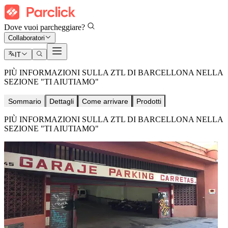
Dove vuoi parcheggiare?
Collaboratori
IT
PIÙ INFORMAZIONI SULLA ZTL DI BARCELLONA NELLA
SEZIONE "TI AIUTIAMO"
Sommario
Dettagli
Come arrivare
Prodotti
PIÙ INFORMAZIONI SULLA ZTL DI BARCELLONA NELLA
SEZIONE "TI AIUTIAMO"