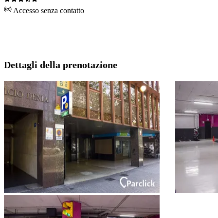
Accesso senza contatto
Dettagli della prenotazione