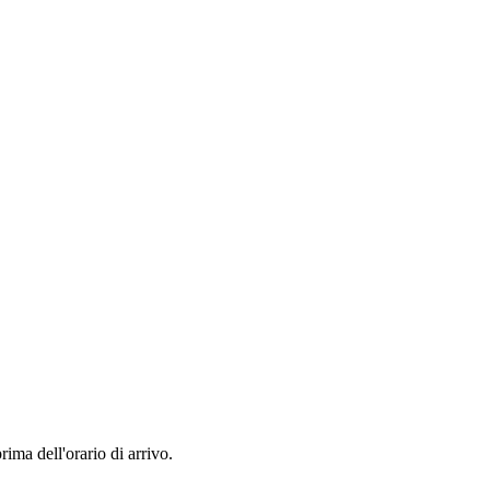
rima dell'orario di arrivo.