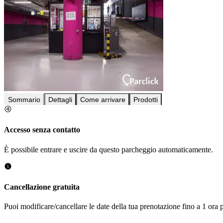
Sommario
Dettagli
Come arrivare
Prodotti
Accesso senza contatto
È possibile entrare e uscire da questo parcheggio automaticamente.
Cancellazione gratuita
Puoi modificare/cancellare le date della tua prenotazione fino a 1 ora p