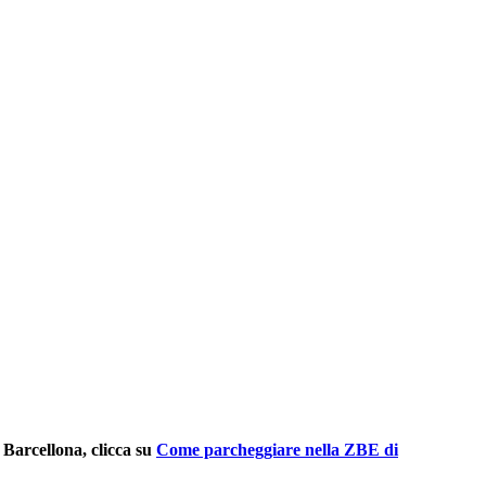
 Barcellona, clicca su
Come parcheggiare nella ZBE di