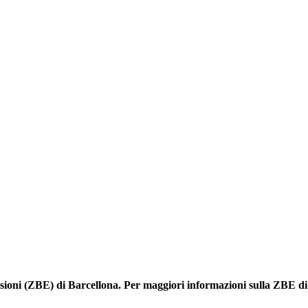
ssioni (ZBE) di Barcellona. Per maggiori informazioni sulla ZBE di