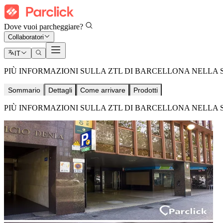
Dove vuoi parcheggiare?
Collaboratori
IT
PIÙ INFORMAZIONI SULLA ZTL DI BARCELLONA NELLA S
Sommario
Dettagli
Come arrivare
Prodotti
PIÙ INFORMAZIONI SULLA ZTL DI BARCELLONA NELLA S