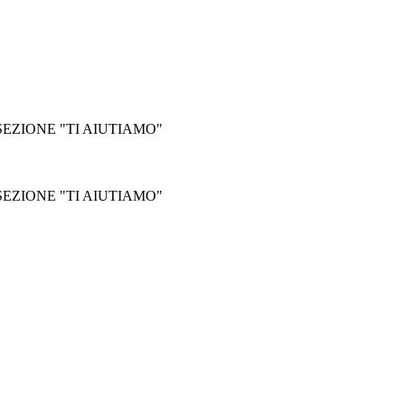
EZIONE "TI AIUTIAMO"
EZIONE "TI AIUTIAMO"